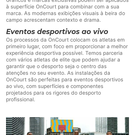
Gráficos e marcas exclusivas podem ser aplicados
à superfície OnCourt para combinar com a sua
marca. As modernas exibições visuais à beira do
campo acrescentam contexto e drama.
Eventos desportivos ao vivo
Os processos da OnCourt colocam os atletas em
primeiro lugar, com foco em proporcionar a melhor
experiência desportiva possível. Temos parceria
com vários atletas de elite que podem ajudar a
garantir que o desporto seja o centro das
atenções no seu evento. As instalações da
OnCourt são perfeitas para eventos desportivos
ao vivo, com superfícies e componentes
projetados para os rigores do desporto
profissional.