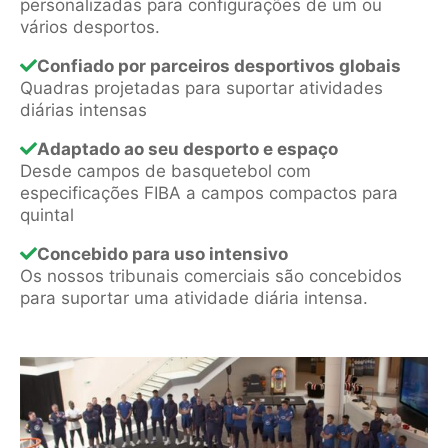
personalizadas para configurações de um ou
vários desportos.
Confiado por parceiros desportivos globais
Quadras projetadas para suportar atividades
diárias intensas
Adaptado ao seu desporto e espaço
Desde campos de basquetebol com
especificações FIBA a campos compactos para
quintal
Concebido para uso intensivo
Os nossos tribunais comerciais são concebidos
para suportar uma atividade diária intensa.