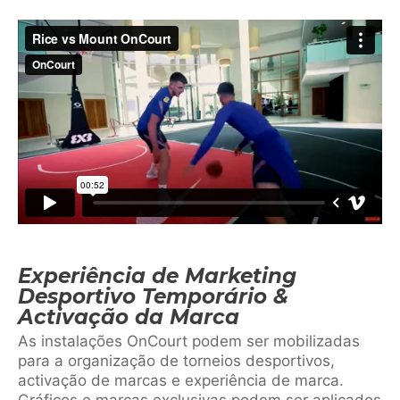
Experiência de Marketing
Desportivo Temporário &
Activação da Marca
As instalações OnCourt podem ser mobilizadas
para a organização de torneios desportivos,
activação de marcas e experiência de marca.