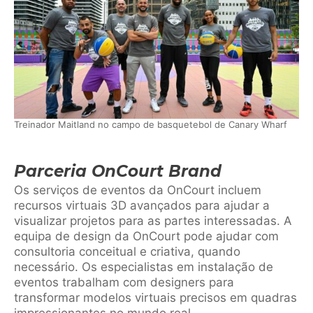
Treinador Maitland no campo de basquetebol de Canary Wharf
Parceria OnCourt Brand
Os serviços de eventos da OnCourt incluem
recursos virtuais 3D avançados para ajudar a
visualizar projetos para as partes interessadas. A
equipa de design da OnCourt pode ajudar com
consultoria conceitual e criativa, quando
necessário. Os especialistas em instalação de
eventos trabalham com designers para
transformar modelos virtuais precisos em quadras