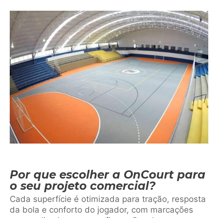
Por que escolher a OnCourt para
o seu projeto comercial?
Cada superfície é otimizada para tração, resposta
da bola e conforto do jogador, com marcações