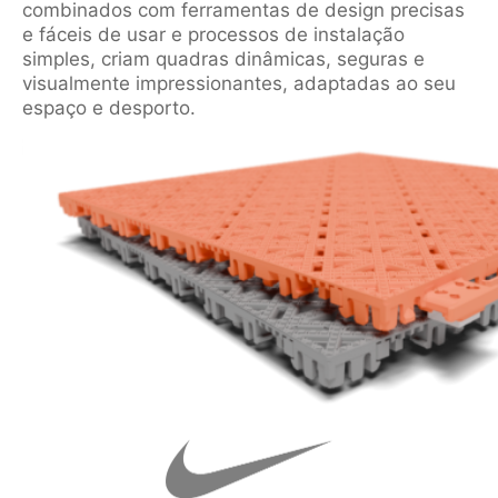
combinados com ferramentas de design precisas
e fáceis de usar e processos de instalação
simples, criam quadras dinâmicas, seguras e
visualmente impressionantes, adaptadas ao seu
espaço e desporto.