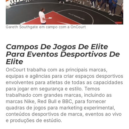
Gareth Southgate em campo com a OnCourt
Campos De Jogos De Elite
Para Eventos Desportivos De
Elite
OnCourt trabalha com as principais marcas,
equipas e agências para criar espaços desportivos
envolventes para atletas de todas as capacidades
para jogar em segurança e estilo. Temos
trabalhado com grandes marcas, incluindo as
marcas Nike, Red Bull e BBC, para fornecer
quadras de jogos para marketing experimental,
conteúdos desportivos de marca, eventos ao vivo
e produções de estúdio.