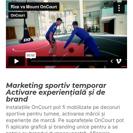
Marketing sportiv temporar
Activare experiențială și de
brand
Instalațiile OnCourt pot fi mobilizate pe decoruri
sportive pentru turnee, activarea mărcii și
experiențe de marcă. Pe suprafețele OnCourt pot
fi aplicate grafică și branding unice pentru a se