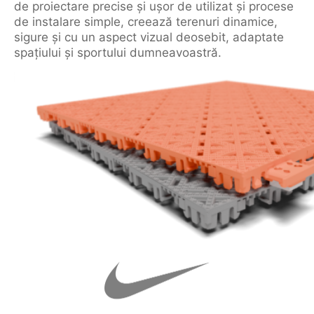
de proiectare precise și ușor de utilizat și procese
de instalare simple, creează terenuri dinamice,
sigure și cu un aspect vizual deosebit, adaptate
spațiului și sportului dumneavoastră.