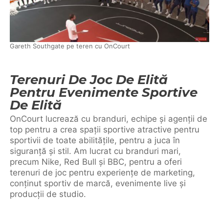
Gareth Southgate pe teren cu OnCourt
Terenuri De Joc De Elită
Pentru Evenimente Sportive
De Elită
OnCourt lucrează cu branduri, echipe și agenții de
top pentru a crea spații sportive atractive pentru
sportivii de toate abilitățile, pentru a juca în
siguranță și stil. Am lucrat cu branduri mari,
precum Nike, Red Bull și BBC, pentru a oferi
terenuri de joc pentru experiențe de marketing,
conținut sportiv de marcă, evenimente live și
producții de studio.