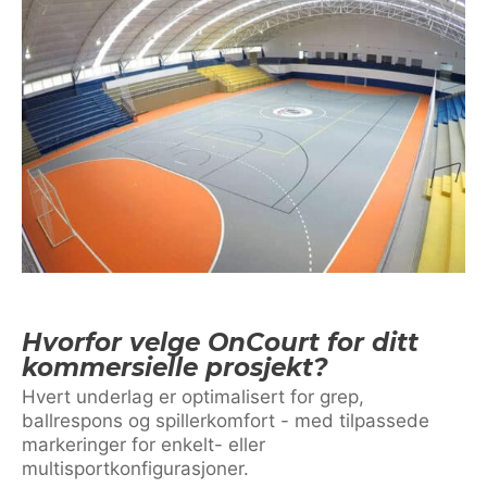
Hvorfor velge OnCourt for ditt
kommersielle prosjekt?
Hvert underlag er optimalisert for grep,
ballrespons og spillerkomfort - med tilpassede
markeringer for enkelt- eller
multisportkonfigurasjoner.