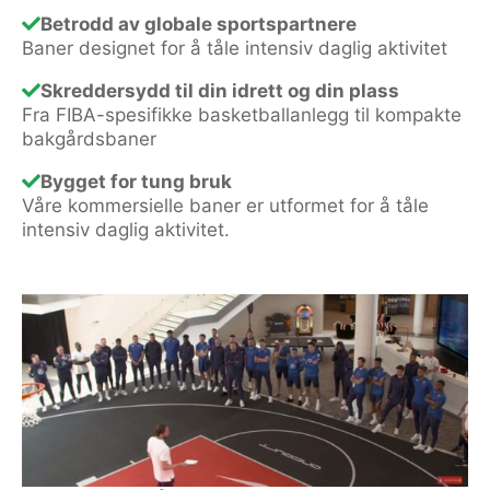
Betrodd av globale sportspartnere
Baner designet for å tåle intensiv daglig aktivitet
Skreddersydd til din idrett og din plass
Fra FIBA-spesifikke basketballanlegg til kompakte
bakgårdsbaner
Bygget for tung bruk
Våre kommersielle baner er utformet for å tåle
intensiv daglig aktivitet.