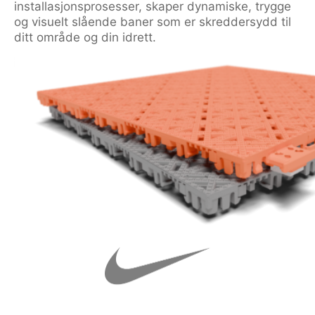
installasjonsprosesser, skaper dynamiske, trygge
og visuelt slående baner som er skreddersydd til
ditt område og din idrett.