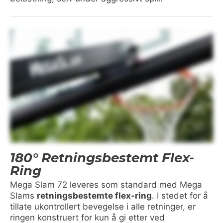
180° Retningsbestemt Flex-
Ring
Mega Slam 72 leveres som standard med Mega
Slams
retningsbestemte flex-ring
. I stedet for å
tillate ukontrollert bevegelse i alle retninger, er
ringen konstruert for kun å gi etter ved