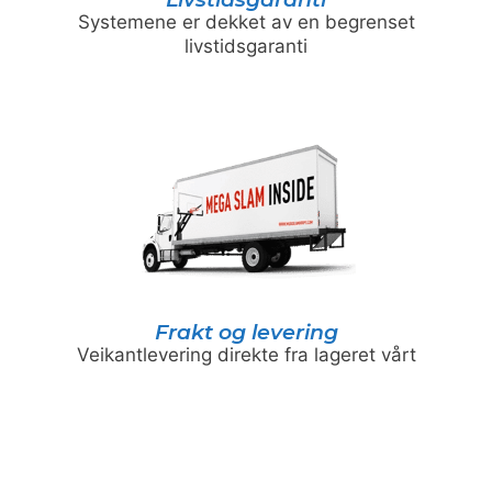
Systemene er dekket av en begrenset
livstidsgaranti
Frakt og levering
Veikantlevering direkte fra lageret vårt