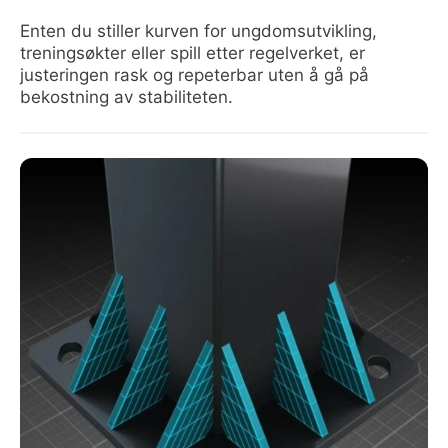
Enten du stiller kurven for ungdomsutvikling,
treningsøkter eller spill etter regelverket, er
justeringen rask og repeterbar uten å gå på
bekostning av stabiliteten.