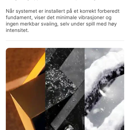
Når systemet er installert på et korrekt forberedt
fundament, viser det minimale vibrasjoner og
ingen merkbar svaiing, selv under spill med høy
intensitet.