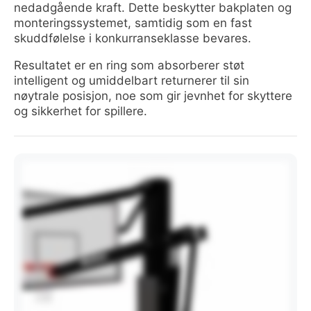
nedadgående kraft. Dette beskytter bakplaten og
monteringssystemet, samtidig som en fast
skuddfølelse i konkurranseklasse bevares.
Resultatet er en ring som absorberer støt
intelligent og umiddelbart returnerer til sin
nøytrale posisjon, noe som gir jevnhet for skyttere
og sikkerhet for spillere.