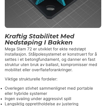
Kraftig Stabilitet Med
Nedstøping I Bakken
Mega Slam 72 er utviklet for ekte nedstøpt
installasjon. Stålpolesystemet er konstruert for å
settes i et betongfundament, og danner en fast
struktur uten bruk av ballast, kompromisser med
mobilitet eller overflateforankringer.
Viktige strukturelle fordeler:
Overlegen stivhet sammenlignet med portable
eller hybride systemer
Ingen svaiing under aggressivt spill
Langsiktig opprettholdelse av justering