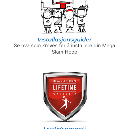
Installasjonsguider
Se hva som kreves for å installere din Mega
Slam Hoop
Livstidsgaranti