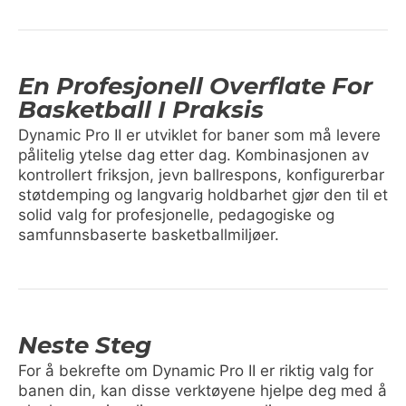
En Profesjonell Overflate For
Basketball I Praksis
Dynamic Pro II er utviklet for baner som må levere
pålitelig ytelse dag etter dag. Kombinasjonen av
kontrollert friksjon, jevn ballrespons, konfigurerbar
støtdemping og langvarig holdbarhet gjør den til et
solid valg for profesjonelle, pedagogiske og
samfunnsbaserte basketballmiljøer.
Neste Steg
For å bekrefte om Dynamic Pro II er riktig valg for
banen din, kan disse verktøyene hjelpe deg med å