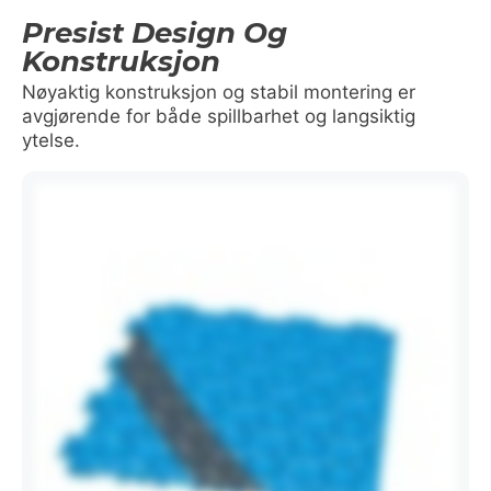
Presist Design Og
Konstruksjon
Nøyaktig konstruksjon og stabil montering er
avgjørende for både spillbarhet og langsiktig
ytelse.