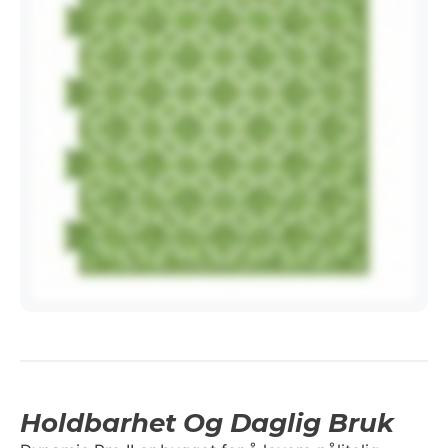
Holdbarhet Og Daglig Bruk