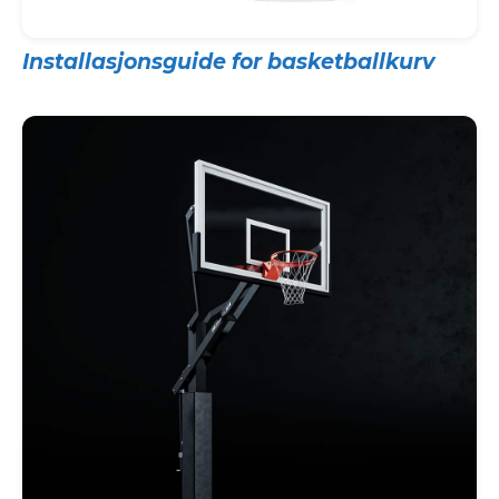
Installasjonsguide for basketballkurv