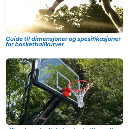
Guide til dimensjoner og spesifikasjoner
for basketballkurver