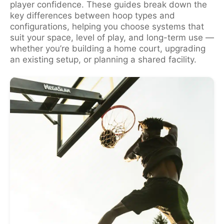
player confidence. These guides break down the
key differences between hoop types and
configurations, helping you choose systems that
suit your space, level of play, and long-term use —
whether you’re building a home court, upgrading
an existing setup, or planning a shared facility.