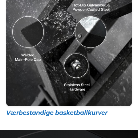
Værbestandige basketballkurver