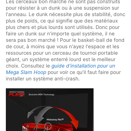
Les cerceaux bon marché ne sont pas construits
pour résister à un dunk ou à une suspension sur
l'anneau. Le dunk nécessite plus de stabilité, donc
plus de poids, ce qui signifie que des matériaux
plus chers et plus lourds sont utilisés. Donc pour
faire un dunk sur n'importe quel système, il ne
sera pas bon marché ! Pour le basket-ball de fond
de cour, à moins que vous n'ayez l'espace et les
ressources pour un cerceau de tournoi portable
géant, un système enterré lourd est le meilleur
choix. Consultez le
guide d'installation pour un
Mega Slam Hoop
pour voir ce qu'il faut faire pour
installer un système anti-crash.