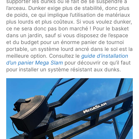
supporter les dunks ou le fait de se suspendre à
l’arceau. Dunker exige plus de stabilité, donc plus
de poids, ce qui implique l’utilisation de matériaux
plus lourds et plus coûteux. Si vous voulez dunker,
ce ne sera donc pas bon marché ! Pour le basket
dans un jardin, sauf si vous disposez de l’espace
et du budget pour un énorme panier de tournoi
portable, un système lourd ancré dans le sol est la
meilleure option. Consultez le
guide d’installation
d’un panier Mega Slam
pour découvrir ce qu’il faut
pour installer un système résistant aux dunks.