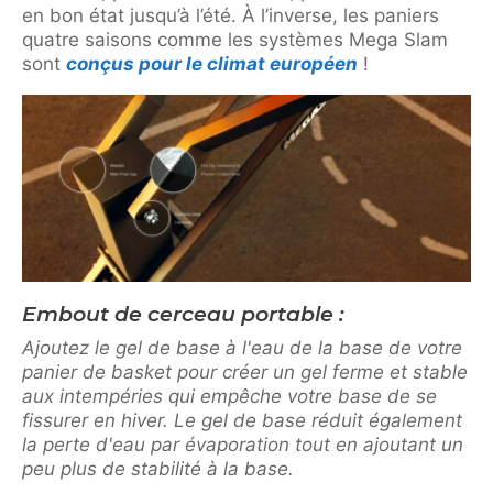
en bon état jusqu’à l’été. À l’inverse, les paniers
quatre saisons comme les systèmes Mega Slam
sont
conçus pour le climat européen
!
Embout de cerceau portable :
Ajoutez le gel de base à l'eau de la base de votre
panier de basket pour créer un gel ferme et stable
aux intempéries qui empêche votre base de se
fissurer en hiver. Le gel de base réduit également
la perte d'eau par évaporation tout en ajoutant un
peu plus de stabilité à la base.