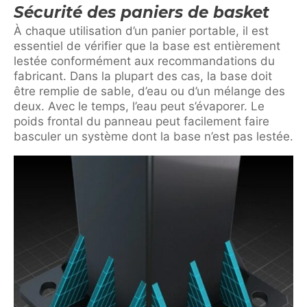
Sécurité des paniers de basket
À chaque utilisation d’un panier portable, il est
essentiel de vérifier que la base est entièrement
lestée conformément aux recommandations du
fabricant. Dans la plupart des cas, la base doit
être remplie de sable, d’eau ou d’un mélange des
deux. Avec le temps, l’eau peut s’évaporer. Le
poids frontal du panneau peut facilement faire
basculer un système dont la base n’est pas lestée.