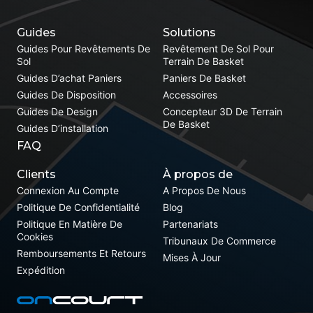
Guides
Solutions
Guides Pour Revêtements De
Revêtement De Sol Pour
Sol
Terrain De Basket
Guides D’achat Paniers
Paniers De Basket
Guides De Disposition
Accessoires
Guides De Design
Concepteur 3D De Terrain
De Basket
Guides D’installation
FAQ
Clients
À propos de
Connexion Au Compte
A Propos De Nous
Politique De Confidentialité
Blog
Politique En Matière De
Partenariats
Cookies
Tribunaux De Commerce
Remboursements Et Retours
Mises À Jour
Expédition