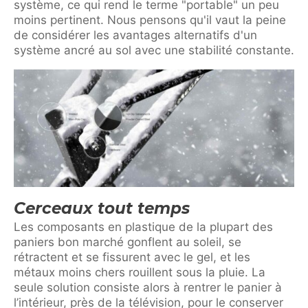
système, ce qui rend le terme "portable" un peu
moins pertinent. Nous pensons qu'il vaut la peine
de considérer les avantages alternatifs d'un
système ancré au sol avec une stabilité constante.
Cerceaux tout temps
Les composants en plastique de la plupart des
paniers bon marché gonflent au soleil, se
rétractent et se fissurent avec le gel, et les
métaux moins chers rouillent sous la pluie. La
seule solution consiste alors à rentrer le panier à
l’intérieur, près de la télévision, pour le conserver