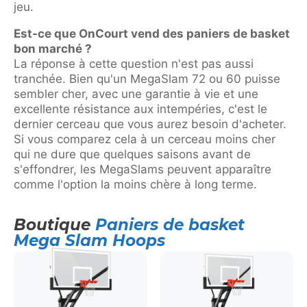
jeu.
Est-ce que OnCourt vend des paniers de basket
bon marché ?
La réponse à cette question n'est pas aussi
tranchée. Bien qu'un MegaSlam 72 ou 60 puisse
sembler cher, avec une garantie à vie et une
excellente résistance aux intempéries, c'est le
dernier cerceau que vous aurez besoin d'acheter.
Si vous comparez cela à un cerceau moins cher
qui ne dure que quelques saisons avant de
s'effondrer, les MegaSlams peuvent apparaître
comme l'option la moins chère à long terme.
Boutique
Paniers de basket
Mega Slam Hoops