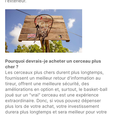
l'extérieur.
Pourquoi devrais-je acheter un cerceau plus
cher ?
Les cerceaux plus chers durent plus longtemps,
fournissent un meilleur retour d'information au
tireur, offrent une meilleure sécurité, des
améliorations en option et, surtout, le basket-ball
joué sur un "vrai" cerceau est une expérience
extraordinaire. Donc, si vous pouvez dépenser
plus lors de votre achat, votre investissement
durera plus longtemps et sera meilleur pour votre