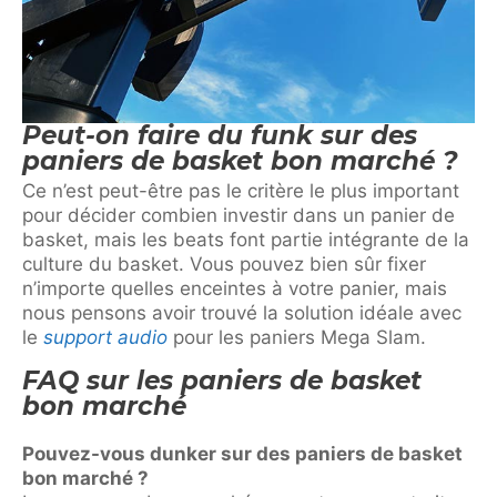
Peut-on faire du funk sur des
paniers de basket bon marché ?
Ce n’est peut-être pas le critère le plus important
pour décider combien investir dans un panier de
basket, mais les beats font partie intégrante de la
culture du basket. Vous pouvez bien sûr fixer
n’importe quelles enceintes à votre panier, mais
nous pensons avoir trouvé la solution idéale avec
le
support audio
pour les paniers Mega Slam.
FAQ sur les paniers de basket
bon marché
Pouvez-vous dunker sur des paniers de basket
bon marché ?