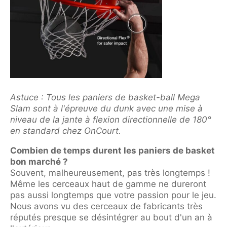
Astuce : Tous les paniers de basket-ball Mega
Slam sont à l'épreuve du dunk avec une mise à
niveau de la jante à flexion directionnelle de 180°
en standard chez OnCourt.
Combien de temps durent les paniers de basket
bon marché ?
Souvent, malheureusement, pas très longtemps !
Même les cerceaux haut de gamme ne dureront
pas aussi longtemps que votre passion pour le jeu.
Nous avons vu des cerceaux de fabricants très
réputés presque se désintégrer au bout d'un an à