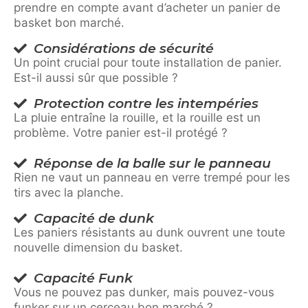
prendre en compte avant d’acheter un panier de
basket bon marché.
Considérations de sécurité
Un point crucial pour toute installation de panier.
Est-il aussi sûr que possible ?
Protection contre les intempéries
La pluie entraîne la rouille, et la rouille est un
problème. Votre panier est-il protégé ?
Réponse de la balle sur le panneau
Rien ne vaut un panneau en verre trempé pour les
tirs avec la planche.
Capacité de dunk
Les paniers résistants au dunk ouvrent une toute
nouvelle dimension du basket.
Capacité Funk
Vous ne pouvez pas dunker, mais pouvez-vous
funker sur un cerceau bon marché ?