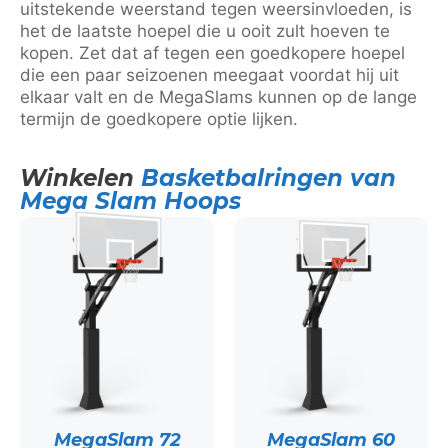
uitstekende weerstand tegen weersinvloeden, is
het de laatste hoepel die u ooit zult hoeven te
kopen. Zet dat af tegen een goedkopere hoepel
die een paar seizoenen meegaat voordat hij uit
elkaar valt en de MegaSlams kunnen op de lange
termijn de goedkopere optie lijken.
Winkelen
Basketbalringen van
Mega Slam Hoops
MegaSlam 72
MegaSlam 60