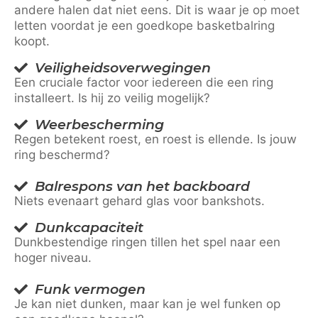
andere halen dat niet eens. Dit is waar je op moet
letten voordat je een goedkope basketbalring
koopt.
Veiligheidsoverwegingen
Een cruciale factor voor iedereen die een ring
installeert. Is hij zo veilig mogelijk?
Weerbescherming
Regen betekent roest, en roest is ellende. Is jouw
ring beschermd?
Balrespons van het backboard
Niets evenaart gehard glas voor bankshots.
Dunkcapaciteit
Dunkbestendige ringen tillen het spel naar een
hoger niveau.
Funk vermogen
Je kan niet dunken, maar kan je wel funken op