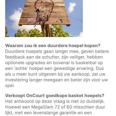
Waarom zou ik een duurdere hoepel kopen?
Duurdere hoepels gaan langer mee, geven betere
feedback aan de schutter, zijn veiliger, hebben
optionele upgrades en bovenal is basketbal op
een 'echte' hoepel een geweldige ervaring. Dus
als u meer kunt uitgeven bij uw aankoop, zal uw
investering langer meegaan en beter zijn voor uw
spel.
Verkoopt OnCourt goedkope basket hoepels?
Het antwoord op deze vraag is niet zo duidelijk.
Hoewel een MegaSlam 72 of 60 misschien duur
lijkt, met een levenslange garantie en een