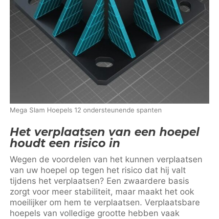
Mega Slam Hoepels 12 ondersteunende spanten
Het verplaatsen van een hoepel
houdt een risico in
Wegen de voordelen van het kunnen verplaatsen
van uw hoepel op tegen het risico dat hij valt
tijdens het verplaatsen? Een zwaardere basis
zorgt voor meer stabiliteit, maar maakt het ook
moeilijker om hem te verplaatsen. Verplaatsbare
hoepels van volledige grootte hebben vaak