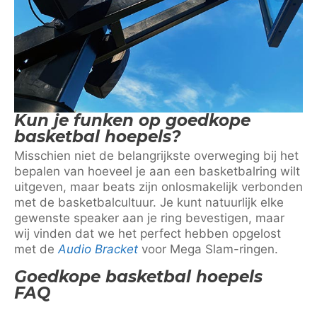
Kun je funken op goedkope
basketbal hoepels?
Misschien niet de belangrijkste overweging bij het
bepalen van hoeveel je aan een basketbalring wilt
uitgeven, maar beats zijn onlosmakelijk verbonden
met de basketbalcultuur. Je kunt natuurlijk elke
gewenste speaker aan je ring bevestigen, maar
wij vinden dat we het perfect hebben opgelost
met de
Audio Bracket
voor Mega Slam-ringen.
Goedkope basketbal hoepels
FAQ