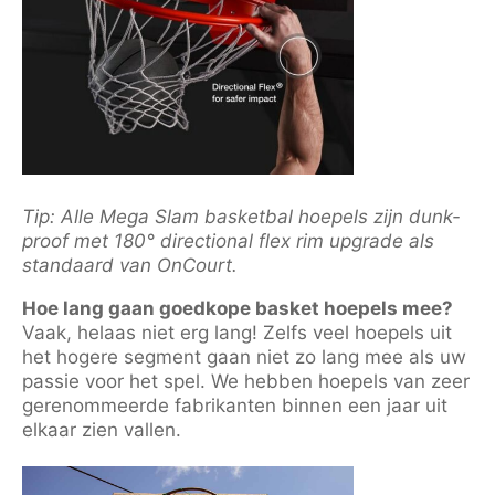
Tip: Alle Mega Slam basketbal hoepels zijn dunk-
proof met 180° directional flex rim upgrade als
standaard van OnCourt.
Hoe lang gaan goedkope basket hoepels mee?
Vaak, helaas niet erg lang! Zelfs veel hoepels uit
het hogere segment gaan niet zo lang mee als uw
passie voor het spel. We hebben hoepels van zeer
gerenommeerde fabrikanten binnen een jaar uit
elkaar zien vallen.