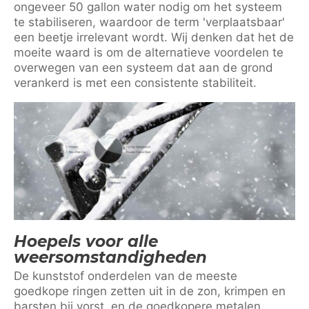
ongeveer 50 gallon water nodig om het systeem
te stabiliseren, waardoor de term 'verplaatsbaar'
een beetje irrelevant wordt. Wij denken dat het de
moeite waard is om de alternatieve voordelen te
overwegen van een systeem dat aan de grond
verankerd is met een consistente stabiliteit.
Hoepels voor alle
weersomstandigheden
De kunststof onderdelen van de meeste
goedkope ringen zetten uit in de zon, krimpen en
barsten bij vorst, en de goedkopere metalen