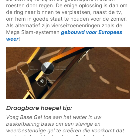
roesten door regen. De enige oplossing is dan om
de ring naar binnen te verplaatsen, naast de tv,
om hem in goede staat te houden voor de zomer.
Als alternatief zijn vierseizoenenringen zoals de
Mega Slam-systemen
gebouwd voor Europees
weer
!
Draagbare hoepel tip:
Voeg Base Gel toe aan het water in uw
basketbalring basis om een stevige en
weerbestendige gel te creëren die voorkomt dat