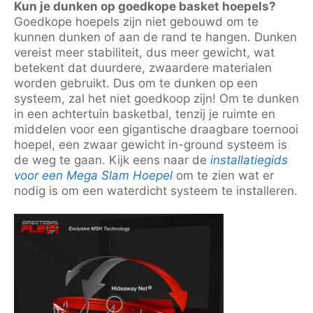
Kun je dunken op goedkope basket hoepels?
Goedkope hoepels zijn niet gebouwd om te
kunnen dunken of aan de rand te hangen. Dunken
vereist meer stabiliteit, dus meer gewicht, wat
betekent dat duurdere, zwaardere materialen
worden gebruikt. Dus om te dunken op een
systeem, zal het niet goedkoop zijn! Om te dunken
in een achtertuin basketbal, tenzij je ruimte en
middelen voor een gigantische draagbare toernooi
hoepel, een zwaar gewicht in-ground systeem is
de weg te gaan. Kijk eens naar de
installatiegids
voor een Mega Slam Hoepel
om te zien wat er
nodig is om een waterdicht systeem te installeren.