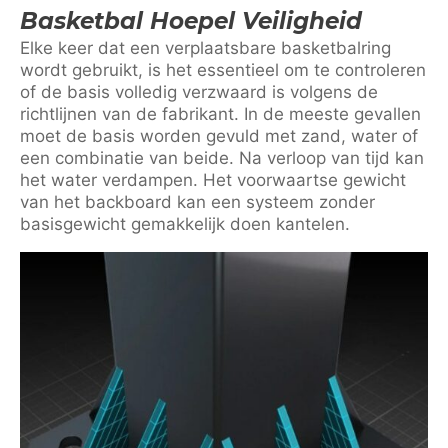
Basketbal Hoepel Veiligheid
Elke keer dat een verplaatsbare basketbalring
wordt gebruikt, is het essentieel om te controleren
of de basis volledig verzwaard is volgens de
richtlijnen van de fabrikant. In de meeste gevallen
moet de basis worden gevuld met zand, water of
een combinatie van beide. Na verloop van tijd kan
het water verdampen. Het voorwaartse gewicht
van het backboard kan een systeem zonder
basisgewicht gemakkelijk doen kantelen.