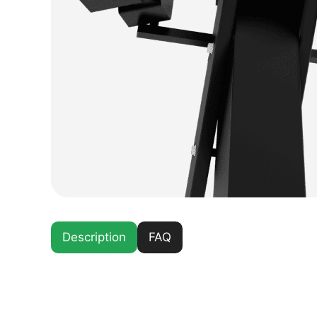
Description
FAQ