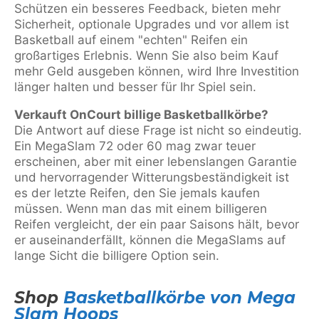
Schützen ein besseres Feedback, bieten mehr
Sicherheit, optionale Upgrades und vor allem ist
Basketball auf einem "echten" Reifen ein
großartiges Erlebnis. Wenn Sie also beim Kauf
mehr Geld ausgeben können, wird Ihre Investition
länger halten und besser für Ihr Spiel sein.
Verkauft OnCourt billige Basketballkörbe?
Die Antwort auf diese Frage ist nicht so eindeutig.
Ein MegaSlam 72 oder 60 mag zwar teuer
erscheinen, aber mit einer lebenslangen Garantie
und hervorragender Witterungsbeständigkeit ist
es der letzte Reifen, den Sie jemals kaufen
müssen. Wenn man das mit einem billigeren
Reifen vergleicht, der ein paar Saisons hält, bevor
er auseinanderfällt, können die MegaSlams auf
lange Sicht die billigere Option sein.
Shop
Basketballkörbe von Mega
Slam Hoops