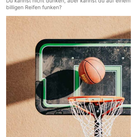
Du kannst nicht dunken, aber kannst du auf einem
billigen Reifen funken?