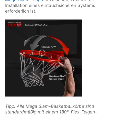
Installation eines eintauchsicheren Systems
erforderlich ist.
Tipp: Alle Mega Slam-Basketballkörbe sind
standardmäßig mit einem 180°-Flex-Felgen-