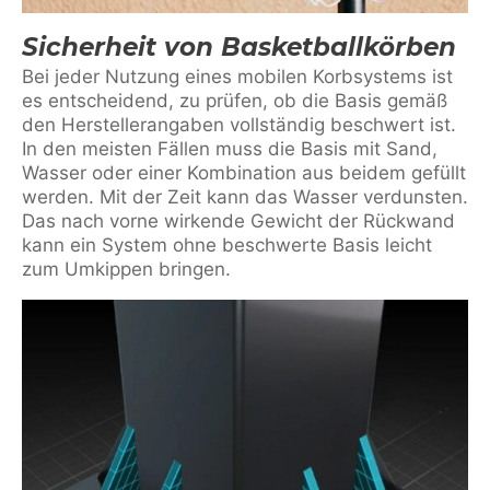
Sicherheit von Basketballkörben
Bei jeder Nutzung eines mobilen Korbsystems ist
es entscheidend, zu prüfen, ob die Basis gemäß
den Herstellerangaben vollständig beschwert ist.
In den meisten Fällen muss die Basis mit Sand,
Wasser oder einer Kombination aus beidem gefüllt
werden. Mit der Zeit kann das Wasser verdunsten.
Das nach vorne wirkende Gewicht der Rückwand
kann ein System ohne beschwerte Basis leicht
zum Umkippen bringen.