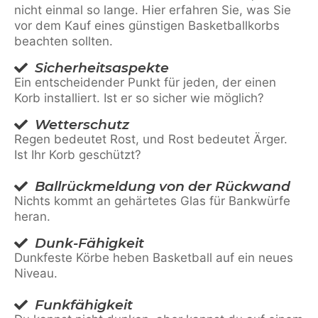
nicht einmal so lange. Hier erfahren Sie, was Sie
vor dem Kauf eines günstigen Basketballkorbs
beachten sollten.
Sicherheitsaspekte
Ein entscheidender Punkt für jeden, der einen
Korb installiert. Ist er so sicher wie möglich?
Wetterschutz
Regen bedeutet Rost, und Rost bedeutet Ärger.
Ist Ihr Korb geschützt?
Ballrückmeldung von der Rückwand
Nichts kommt an gehärtetes Glas für Bankwürfe
heran.
Dunk-Fähigkeit
Dunkfeste Körbe heben Basketball auf ein neues
Niveau.
Funkfähigkeit