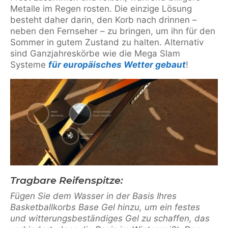
Metalle im Regen rosten. Die einzige Lösung
besteht daher darin, den Korb nach drinnen –
neben den Fernseher – zu bringen, um ihn für den
Sommer in gutem Zustand zu halten. Alternativ
sind Ganzjahreskörbe wie die Mega Slam
Systeme
für europäisches Wetter gebaut
!
Tragbare Reifenspitze:
Fügen Sie dem Wasser in der Basis Ihres
Basketballkorbs Base Gel hinzu, um ein festes
und witterungsbeständiges Gel zu schaffen, das