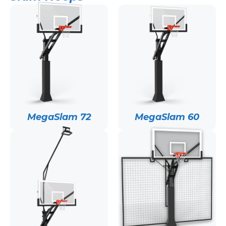
MegaSlam 72
MegaSlam 60