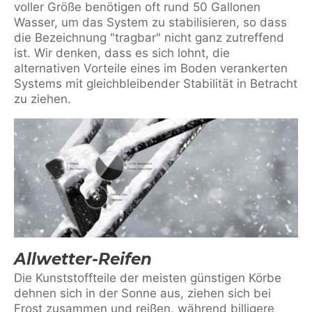
voller Größe benötigen oft rund 50 Gallonen
Wasser, um das System zu stabilisieren, so dass
die Bezeichnung "tragbar" nicht ganz zutreffend
ist. Wir denken, dass es sich lohnt, die
alternativen Vorteile eines im Boden verankerten
Systems mit gleichbleibender Stabilität in Betracht
zu ziehen.
Allwetter-Reifen
Die Kunststoffteile der meisten günstigen Körbe
dehnen sich in der Sonne aus, ziehen sich bei
Frost zusammen und reißen, während billigere