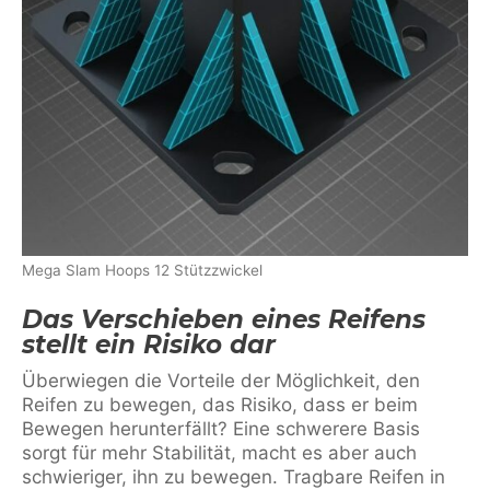
Mega Slam Hoops 12 Stützzwickel
Das Verschieben eines Reifens
stellt ein Risiko dar
Überwiegen die Vorteile der Möglichkeit, den
Reifen zu bewegen, das Risiko, dass er beim
Bewegen herunterfällt? Eine schwerere Basis
sorgt für mehr Stabilität, macht es aber auch
schwieriger, ihn zu bewegen. Tragbare Reifen in