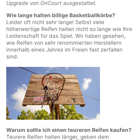
Upgrade von OnCourt ausgestattet.
Wie lange halten billige Basketballkörbe?
Leider oft nicht sehr lange! Selbst viele
höherwertige Reifen halten nicht so lange wie Ihre
Leidenschaft für das Spiel. Wir haben gesehen,
wie Reifen von sehr renommierten Herstellern
innerhalb eines Jahres im Freien fast zerfallen
sind.
Warum sollte ich einen teureren Reifen kaufen?
Teurere Reifen halten länger, geben dem