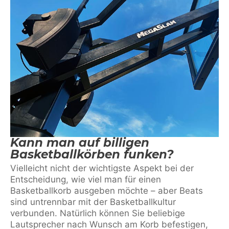
Kann man auf billigen
Basketballkörben funken?
Vielleicht nicht der wichtigste Aspekt bei der
Entscheidung, wie viel man für einen
Basketballkorb ausgeben möchte – aber Beats
sind untrennbar mit der Basketballkultur
verbunden. Natürlich können Sie beliebige
Lautsprecher nach Wunsch am Korb befestigen,