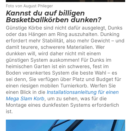
Foto von August Phlieger
Kannst du auf billigen
Basketballkörben dunken?
Günstige Körbe sind nicht dafür ausgelegt, Dunks
oder das Hängen am Ring auszuhalten. Dunking
erfordert mehr Stabilität, also mehr Gewicht – und
damit teurere, schwerere Materialien. Wer
dunkken will, wird daher nicht mit einem
günstigen System auskommen! Für Dunks im
heimischen Garten ist ein schweres, fest im
Boden verankertes System die beste Wahl – es
sei denn, Sie verfügen über Platz und Budget für
einen riesigen mobilen Turnierkorb. Werfen Sie
einen Blick in die
Installationsanleitung für einen
Mega Slam Korb
, um zu sehen, was für die
Montage eines dunkfesten Systems erforderlich
ist.