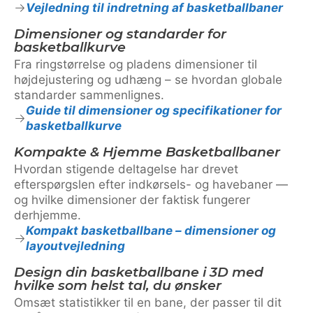
Vejledning til indretning af basketballbaner
Dimensioner og standarder for
basketballkurve
Fra ringstørrelse og pladens dimensioner til
højdejustering og udhæng – se hvordan globale
standarder sammenlignes.
Guide til dimensioner og specifikationer for
basketballkurve
Kompakte & Hjemme Basketballbaner
Hvordan stigende deltagelse har drevet
efterspørgslen efter indkørsels- og havebaner —
og hvilke dimensioner der faktisk fungerer
derhjemme.
Kompakt basketballbane – dimensioner og
layoutvejledning
Design din basketballbane i 3D med
hvilke som helst tal, du ønsker
Omsæt statistikker til en bane, der passer til dit