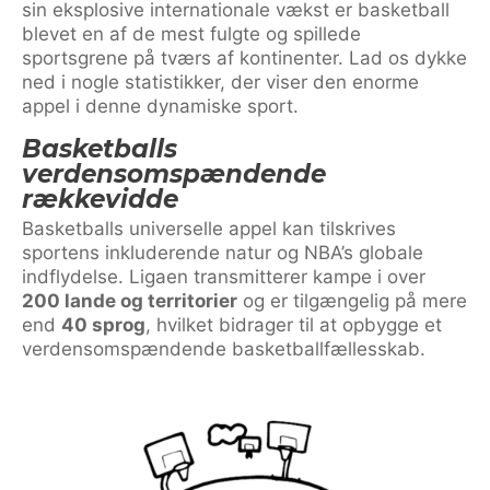
sin eksplosive internationale vækst er basketball
blevet en af de mest fulgte og spillede
sportsgrene på tværs af kontinenter. Lad os dykke
ned i nogle statistikker, der viser den enorme
appel i denne dynamiske sport.
Basketballs
verdensomspændende
rækkevidde
Basketballs universelle appel kan tilskrives
sportens inkluderende natur og NBA’s globale
indflydelse. Ligaen transmitterer kampe i over
200 lande og territorier
og er tilgængelig på mere
end
40 sprog
, hvilket bidrager til at opbygge et
verdensomspændende basketballfællesskab.