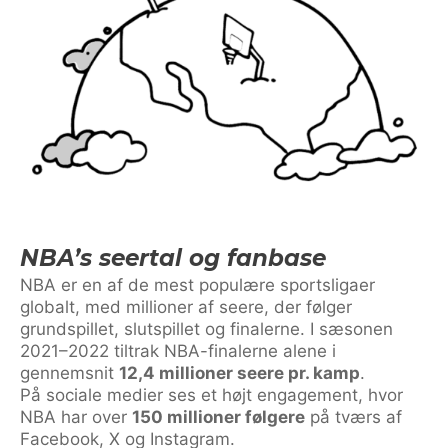
NBA’s seertal og fanbase
NBA er en af de mest populære sportsligaer
globalt, med millioner af seere, der følger
grundspillet, slutspillet og finalerne. I sæsonen
2021–2022 tiltrak NBA-finalerne alene i
gennemsnit
12,4 millioner seere pr. kamp
.
På sociale medier ses et højt engagement, hvor
NBA har over
150 millioner følgere
på tværs af
Facebook, X og Instagram.