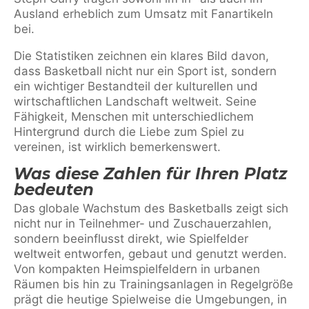
Ausland erheblich zum Umsatz mit Fanartikeln
bei.
Die Statistiken zeichnen ein klares Bild davon,
dass Basketball nicht nur ein Sport ist, sondern
ein wichtiger Bestandteil der kulturellen und
wirtschaftlichen Landschaft weltweit. Seine
Fähigkeit, Menschen mit unterschiedlichem
Hintergrund durch die Liebe zum Spiel zu
vereinen, ist wirklich bemerkenswert.
Was diese Zahlen für Ihren Platz
bedeuten
Das globale Wachstum des Basketballs zeigt sich
nicht nur in Teilnehmer- und Zuschauerzahlen,
sondern beeinflusst direkt, wie Spielfelder
weltweit entworfen, gebaut und genutzt werden.
Von kompakten Heimspielfeldern in urbanen
Räumen bis hin zu Trainingsanlagen in Regelgröße
prägt die heutige Spielweise die Umgebungen, in