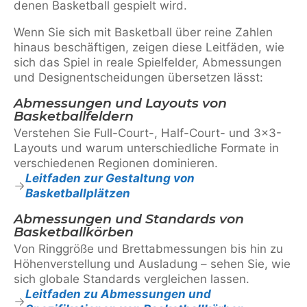
denen Basketball gespielt wird.
Wenn Sie sich mit Basketball über reine Zahlen
hinaus beschäftigen, zeigen diese Leitfäden, wie
sich das Spiel in reale Spielfelder, Abmessungen
und Designentscheidungen übersetzen lässt:
Abmessungen und Layouts von
Basketballfeldern
Verstehen Sie Full-Court-, Half-Court- und 3×3-
Layouts und warum unterschiedliche Formate in
verschiedenen Regionen dominieren.
Leitfaden zur Gestaltung von
Basketballplätzen
Abmessungen und Standards von
Basketballkörben
Von Ringgröße und Brettabmessungen bis hin zu
Höhenverstellung und Ausladung – sehen Sie, wie
sich globale Standards vergleichen lassen.
Leitfaden zu Abmessungen und