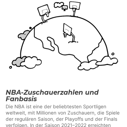
NBA-Zuschauerzahlen und
Fanbasis
Die NBA ist eine der beliebtesten Sportligen
weltweit, mit Millionen von Zuschauern, die Spiele
der regulären Saison, der Playoffs und der Finals
verfolgen. In der Saison 2021–2022 erreichten