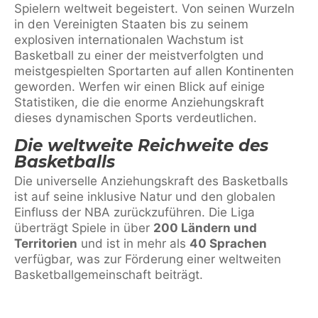
Spielern weltweit begeistert. Von seinen Wurzeln
in den Vereinigten Staaten bis zu seinem
explosiven internationalen Wachstum ist
Basketball zu einer der meistverfolgten und
meistgespielten Sportarten auf allen Kontinenten
geworden. Werfen wir einen Blick auf einige
Statistiken, die die enorme Anziehungskraft
dieses dynamischen Sports verdeutlichen.
Die weltweite Reichweite des
Basketballs
Die universelle Anziehungskraft des Basketballs
ist auf seine inklusive Natur und den globalen
Einfluss der NBA zurückzuführen. Die Liga
überträgt Spiele in über
200 Ländern und
Territorien
und ist in mehr als
40 Sprachen
verfügbar, was zur Förderung einer weltweiten
Basketballgemeinschaft beiträgt.