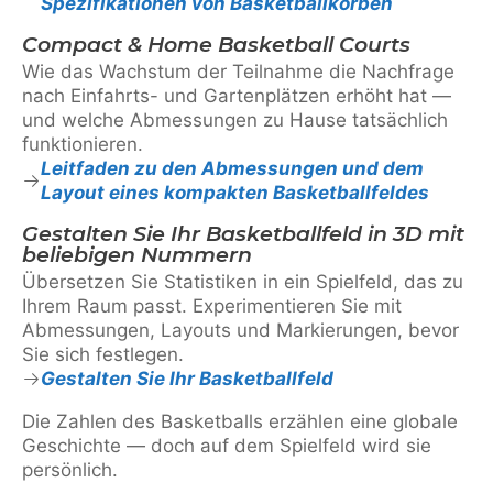
Spezifikationen von Basketballkörben
Compact & Home Basketball Courts
Wie das Wachstum der Teilnahme die Nachfrage
nach Einfahrts- und Gartenplätzen erhöht hat —
und welche Abmessungen zu Hause tatsächlich
funktionieren.
Leitfaden zu den Abmessungen und dem
Layout eines kompakten Basketballfeldes
Gestalten Sie Ihr Basketballfeld in 3D mit
beliebigen Nummern
Übersetzen Sie Statistiken in ein Spielfeld, das zu
Ihrem Raum passt. Experimentieren Sie mit
Abmessungen, Layouts und Markierungen, bevor
Sie sich festlegen.
Gestalten Sie Ihr Basketballfeld
Die Zahlen des Basketballs erzählen eine globale
Geschichte — doch auf dem Spielfeld wird sie
persönlich.