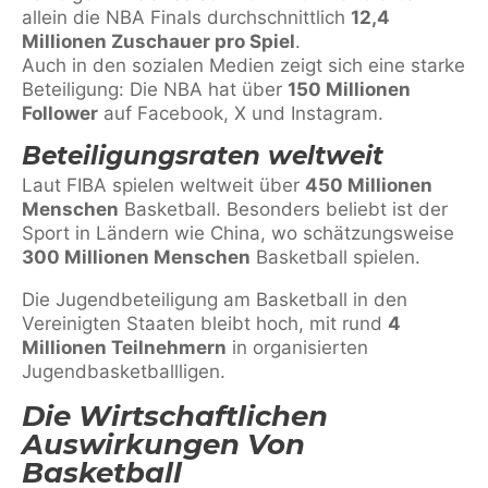
allein die NBA Finals durchschnittlich
12,4
Millionen Zuschauer pro Spiel
.
Auch in den sozialen Medien zeigt sich eine starke
Beteiligung: Die NBA hat über
150 Millionen
Follower
auf Facebook, X und Instagram.
Beteiligungsraten weltweit
Laut FIBA spielen weltweit über
450 Millionen
Menschen
Basketball. Besonders beliebt ist der
Sport in Ländern wie China, wo schätzungsweise
300 Millionen Menschen
Basketball spielen.
Die Jugendbeteiligung am Basketball in den
Vereinigten Staaten bleibt hoch, mit rund
4
Millionen Teilnehmern
in organisierten
Jugendbasketballligen.
Die Wirtschaftlichen
Auswirkungen Von
Basketball