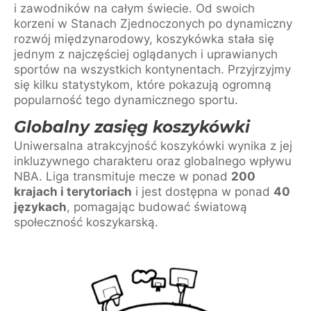
i zawodników na całym świecie. Od swoich
korzeni w Stanach Zjednoczonych po dynamiczny
rozwój międzynarodowy, koszykówka stała się
jednym z najczęściej oglądanych i uprawianych
sportów na wszystkich kontynentach. Przyjrzyjmy
się kilku statystykom, które pokazują ogromną
popularność tego dynamicznego sportu.
Globalny zasięg koszykówki
Uniwersalna atrakcyjność koszykówki wynika z jej
inkluzywnego charakteru oraz globalnego wpływu
NBA. Liga transmituje mecze w ponad
200
krajach i terytoriach
i jest dostępna w ponad
40
językach
, pomagając budować światową
społeczność koszykarską.