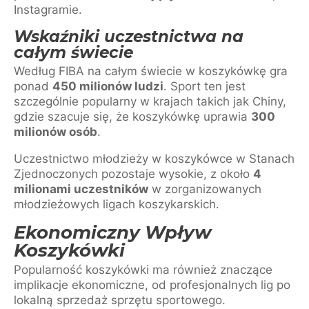
Instagramie.
Wskaźniki uczestnictwa na
całym świecie
Według FIBA na całym świecie w koszykówkę gra
ponad
450 milionów ludzi
. Sport ten jest
szczególnie popularny w krajach takich jak Chiny,
gdzie szacuje się, że koszykówkę uprawia
300
milionów osób
.
Uczestnictwo młodzieży w koszykówce w Stanach
Zjednoczonych pozostaje wysokie, z około
4
milionami uczestników
w zorganizowanych
młodzieżowych ligach koszykarskich.
Ekonomiczny Wpływ
Koszykówki
Popularność koszykówki ma również znaczące
implikacje ekonomiczne, od profesjonalnych lig po
lokalną sprzedaż sprzętu sportowego.