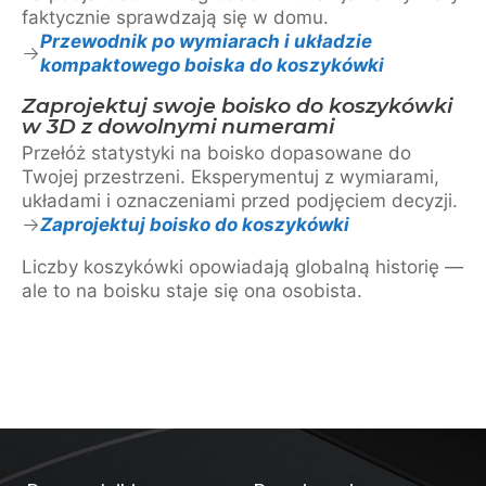
faktycznie sprawdzają się w domu.
Przewodnik po wymiarach i układzie
kompaktowego boiska do koszykówki
Zaprojektuj swoje boisko do koszykówki
w 3D z dowolnymi numerami
Przełóż statystyki na boisko dopasowane do
Twojej przestrzeni. Eksperymentuj z wymiarami,
układami i oznaczeniami przed podjęciem decyzji.
Zaprojektuj boisko do koszykówki
Liczby koszykówki opowiadają globalną historię —
ale to na boisku staje się ona osobista.