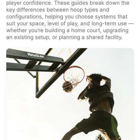
player confidence. These guides break down the
key differences between hoop types and
configurations, helping you choose systems that
suit your space, level of play, and long-term use —
whether you’re building a home court, upgrading
an existing setup, or planning a shared facility.