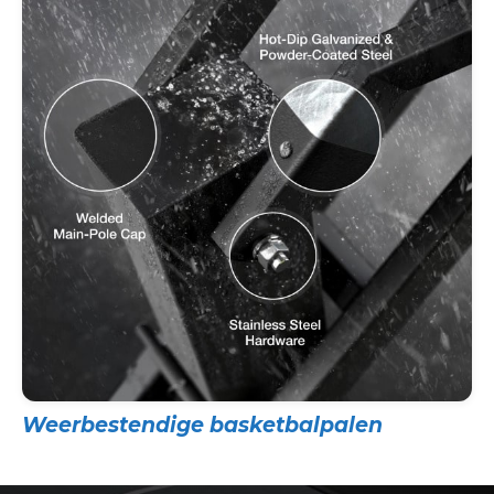
Weerbestendige basketbalpalen