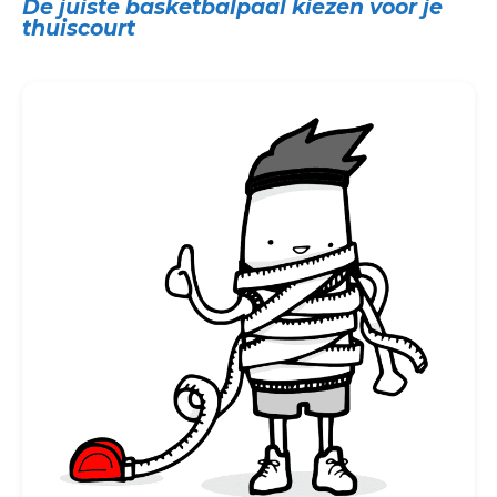
De juiste basketbalpaal kiezen voor je
thuiscourt