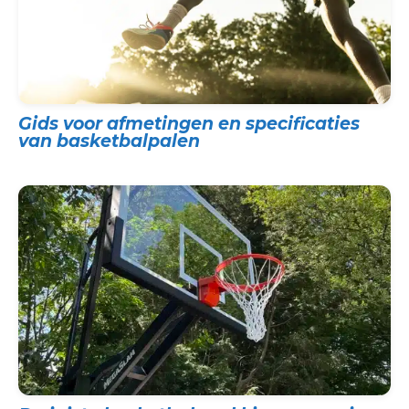
Gids voor afmetingen en specificaties
van basketbalpalen