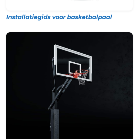
Installatiegids voor basketbalpaal