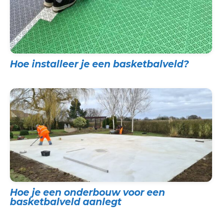
Hoe installeer je een basketbalveld?
Hoe je een onderbouw voor een
basketbalveld aanlegt