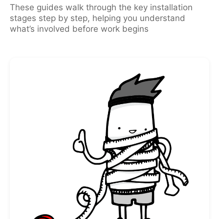
These guides walk through the key installation
stages step by step, helping you understand
what’s involved before work begins