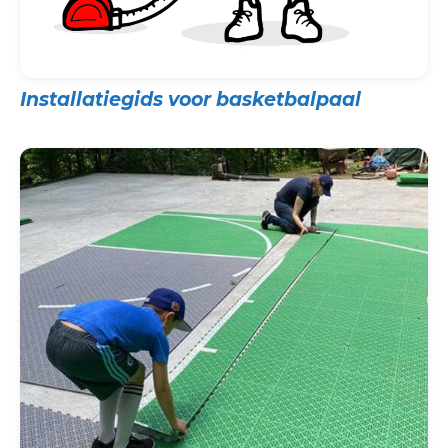
Installatiegids voor basketbalpaal