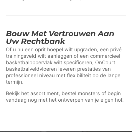
Bouw Met Vertrouwen Aan
Uw Rechtbank
Of u nu een oprit hoepel wilt upgraden, een privé
trainingsveld wilt aanleggen of een commercieel
basketbaloppervlak wilt specificeren, OnCourt
basketbalveldvloeren leveren prestaties van
professioneel niveau met flexibiliteit op de lange
termijn.
Bekijk het assortiment, bestel monsters of begin
vandaag nog met het ontwerpen van je eigen hof.