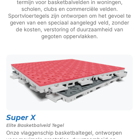
termijn voor basketbalvelden in woningen,
scholen, clubs en commerciële velden.
Sportvloertegels zijn ontworpen om het gevoel te
geven van een speciaal aangelegd veld, zonder
de kosten, verstoring of duurzaamheid van
gegoten oppervlakken.
Super X
Elite Basketbalveld Tegel
Onze vlaggenschip basketbaltegel, ontworpen