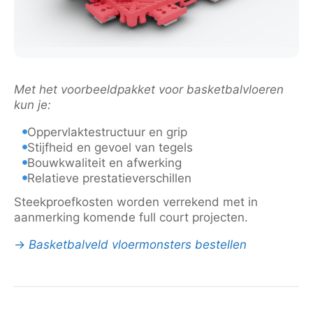
Met het voorbeeldpakket voor basketbalvloeren
kun je:
Oppervlaktestructuur en grip
Stijfheid en gevoel van tegels
Bouwkwaliteit en afwerking
Relatieve prestatieverschillen
Steekproefkosten worden verrekend met in
aanmerking komende full court projecten.
→
Basketbalveld vloermonsters bestellen