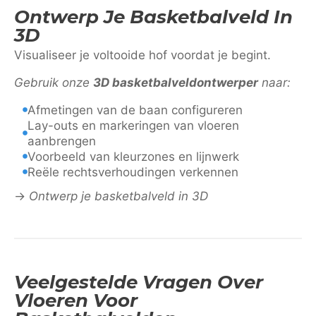
Ontwerp Je Basketbalveld In
3D
Visualiseer je voltooide hof voordat je begint.
Gebruik onze
3D basketbalveldontwerper
naar:
Afmetingen van de baan configureren
Lay-outs en markeringen van vloeren
aanbrengen
Voorbeeld van kleurzones en lijnwerk
Reële rechtsverhoudingen verkennen
→
Ontwerp je basketbalveld in 3D
Veelgestelde Vragen Over
Vloeren Voor