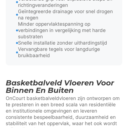
richtingveranderingen
Geïntegreerde drainage voor snel drogen
na regen
Minder oppervlaktespanning op
verbindingen in vergelijking met harde
substraten
Snelle installatie zonder uithardingstijd
Vervangbare tegels voor langdurige
bruikbaarheid
Basketbalveld Vloeren Voor
Binnen En Buiten
OnCourt basketbalveldvloeren zijn ontworpen om
te presteren in een breed scala van residentiële
en institutionele omgevingen en leveren
consistente bespeelbaarheid, duurzaamheid en
stabiliteit van het oppervlak, waar het ook wordt