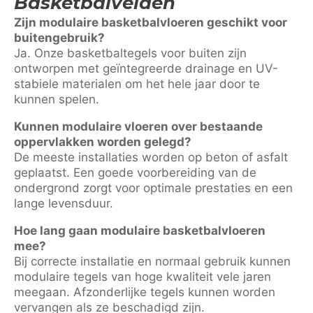
Basketbalvelden
Zijn modulaire basketbalvloeren geschikt voor
buitengebruik?
Ja. Onze basketbaltegels voor buiten zijn
ontworpen met geïntegreerde drainage en UV-
stabiele materialen om het hele jaar door te
kunnen spelen.
Kunnen modulaire vloeren over bestaande
oppervlakken worden gelegd?
De meeste installaties worden op beton of asfalt
geplaatst. Een goede voorbereiding van de
ondergrond zorgt voor optimale prestaties en een
lange levensduur.
Hoe lang gaan modulaire basketbalvloeren
mee?
Bij correcte installatie en normaal gebruik kunnen
modulaire tegels van hoge kwaliteit vele jaren
meegaan. Afzonderlijke tegels kunnen worden
vervangen als ze beschadigd zijn.