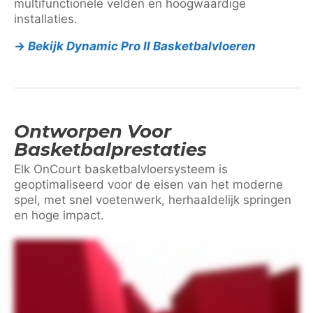
multifunctionele velden en hoogwaardige
installaties.
→
Bekijk Dynamic Pro II Basketbalvloeren
Ontworpen Voor
Basketbalprestaties
Elk OnCourt basketbalvloersysteem is
geoptimaliseerd voor de eisen van het moderne
spel, met snel voetenwerk, herhaaldelijk springen
en hoge impact.