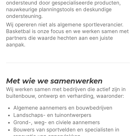
ondersteund door gespecialiseerde producten,
nauwkeurige planningstools en deskundige
ondersteuning.
Wij opereren niet als algemene sportleverancier.
Basketbal is onze focus en we werken samen met
partners die waarde hechten aan een juiste
aanpak.
Met wie we samenwerken
Wij werken samen met bedrijven die actief zijn in
buitenbouw, ontwerp en verharding, waaronder:
Algemene aannemers en bouwbedrijven
Landschaps- en tuinontwerpers
Grond-, weg- en civiele aannemers
Bouwers van sportvelden en specialisten in