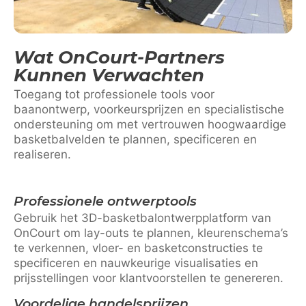
Wat OnCourt-Partners
Kunnen Verwachten
Toegang tot professionele tools voor
baanontwerp, voorkeursprijzen en specialistische
ondersteuning om met vertrouwen hoogwaardige
basketbalvelden te plannen, specificeren en
realiseren.
Professionele ontwerptools
Gebruik het 3D-basketbalontwerpplatform van
OnCourt om lay-outs te plannen, kleurenschema’s
te verkennen, vloer- en basketconstructies te
specificeren en nauwkeurige visualisaties en
prijsstellingen voor klantvoorstellen te genereren.
Voordelige handelsprijzen