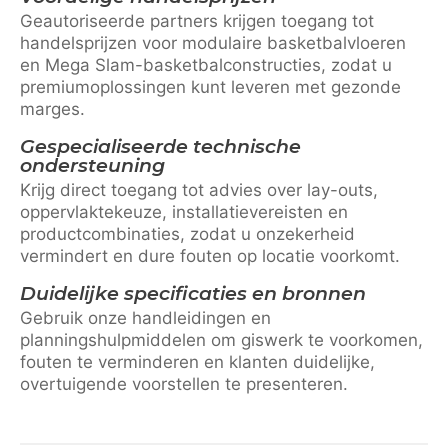
Geautoriseerde partners krijgen toegang tot
handelsprijzen voor modulaire basketbalvloeren
en Mega Slam-basketbalconstructies, zodat u
premiumoplossingen kunt leveren met gezonde
marges.
Gespecialiseerde technische
ondersteuning
Krijg direct toegang tot advies over lay-outs,
oppervlaktekeuze, installatievereisten en
productcombinaties, zodat u onzekerheid
vermindert en dure fouten op locatie voorkomt.
Duidelijke specificaties en bronnen
Gebruik onze handleidingen en
planningshulpmiddelen om giswerk te voorkomen,
fouten te verminderen en klanten duidelijke,
overtuigende voorstellen te presenteren.