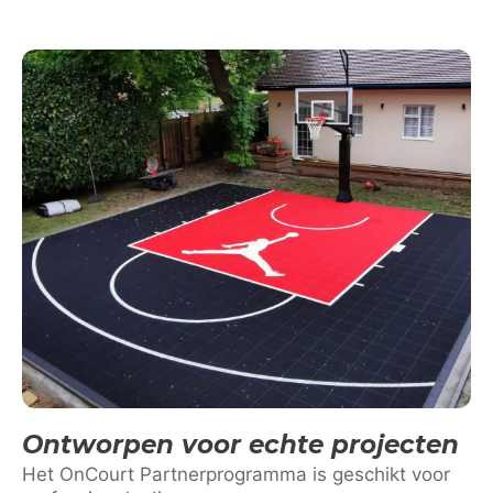
Ontworpen voor echte projecten
Het OnCourt Partnerprogramma is geschikt voor