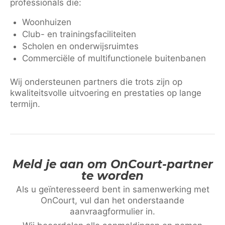
professionals die:
Woonhuizen
Club- en trainingsfaciliteiten
Scholen en onderwijsruimtes
Commerciële of multifunctionele buitenbanen
Wij ondersteunen partners die trots zijn op
kwaliteitsvolle uitvoering en prestaties op lange
termijn.
Meld je aan om OnCourt-partner
te worden
Als u geïnteresseerd bent in samenwerking met
OnCourt, vul dan het onderstaande
aanvraagformulier in.