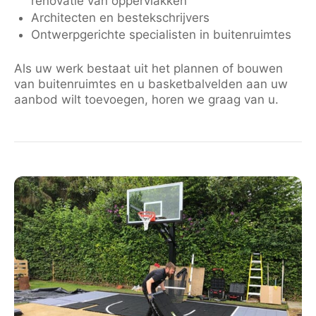
renovatie van oppervlakken
Architecten en bestekschrijvers
Ontwerpgerichte specialisten in buitenruimtes
Als uw werk bestaat uit het plannen of bouwen
van buitenruimtes en u basketbalvelden aan uw
aanbod wilt toevoegen, horen we graag van u.