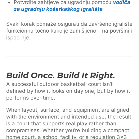
Potvrdite zahtjeve za ugradnju pomoću
vodiča
za ugradnju košarkaškog igrališta
Svaki korak pomaže osigurati da završeno igralište
funkcionira točno kako je zamišljeno – na površini i
ispod nje.
Build Once. Build It Right.
A successful outdoor basketball court isn’t
defined by how it looks on day one, but by how it
performs over time.
When layout, surface, and equipment are aligned
with the environment and intended use, the result
is a court that supports real play rather than
compromises. Whether you’re building a compact
home court, a school facility, or a regulation 3×3