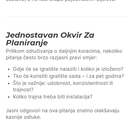
Jednostavan Okvir Za
Planiranje
Prilikom odlučivanja o daljnjim koracima, nekoliko
pitanja često brzo razjasni pravi smjer:
Gdje će se igralište nalaziti i koliko je izloženo?
Tko će koristiti igralište sada – i za pet godina?
Što je važnije: udobnost, konzistentnost ili
trajnost?
Koliko trajna treba biti instalacija?
Jasni odgovori na ova pitanja znatno olakšavaju
kasnije odluke.