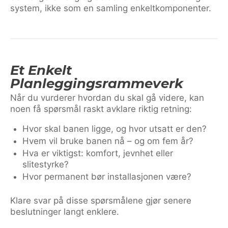
system, ikke som en samling enkeltkomponenter.
Et Enkelt
Planleggingsrammeverk
Når du vurderer hvordan du skal gå videre, kan
noen få spørsmål raskt avklare riktig retning:
Hvor skal banen ligge, og hvor utsatt er den?
Hvem vil bruke banen nå – og om fem år?
Hva er viktigst: komfort, jevnhet eller
slitestyrke?
Hvor permanent bør installasjonen være?
Klare svar på disse spørsmålene gjør senere
beslutninger langt enklere.