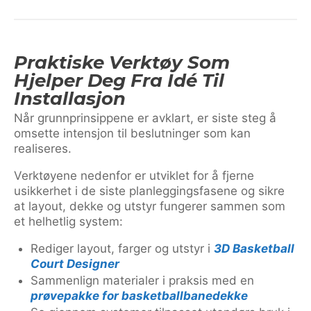
Praktiske Verktøy Som
Hjelper Deg Fra Idé Til
Installasjon
Når grunnprinsippene er avklart, er siste steg å
omsette intensjon til beslutninger som kan
realiseres.
Verktøyene nedenfor er utviklet for å fjerne
usikkerhet i de siste planleggingsfasene og sikre
at layout, dekke og utstyr fungerer sammen som
et helhetlig system:
Rediger layout, farger og utstyr i
3D Basketball
Court Designer
Sammenlign materialer i praksis med en
prøvepakke for basketballbanedekke