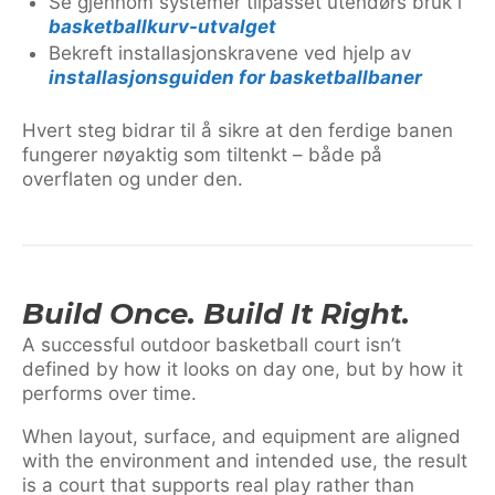
Se gjennom systemer tilpasset utendørs bruk i
basketballkurv-utvalget
Bekreft installasjonskravene ved hjelp av
installasjonsguiden for basketballbaner
Hvert steg bidrar til å sikre at den ferdige banen
fungerer nøyaktig som tiltenkt – både på
overflaten og under den.
Build Once. Build It Right.
A successful outdoor basketball court isn’t
defined by how it looks on day one, but by how it
performs over time.
When layout, surface, and equipment are aligned
with the environment and intended use, the result
is a court that supports real play rather than