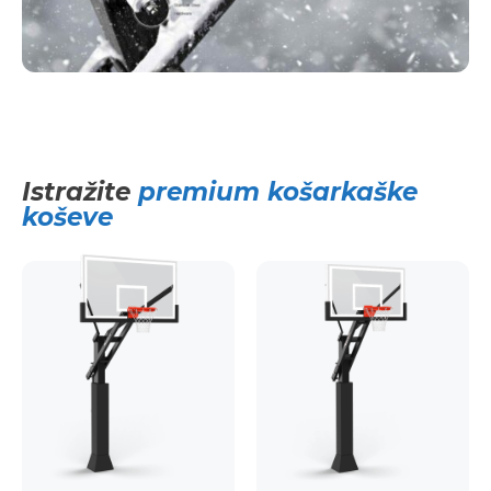
Istražite
premium košarkaške
koševe