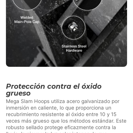
Protección contra el óxido
grueso
Mega Slam Hoops utiliza acero galvanizado por
inmersión en caliente, lo que proporciona un
recubrimiento resistente al óxido entre 10 y 15
veces más grueso que los métodos estándar. Este
robusto sellado protege eficazmente contra la