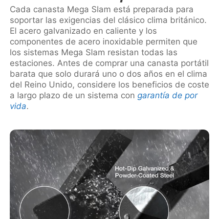
Cada canasta Mega Slam está preparada para
soportar las exigencias del clásico clima británico.
El acero galvanizado en caliente y los
componentes de acero inoxidable permiten que
los sistemas Mega Slam resistan todas las
estaciones. Antes de comprar una canasta portátil
barata que solo durará uno o dos años en el clima
del Reino Unido, considere los beneficios de coste
a largo plazo de un sistema con
garantía de por
vida
.