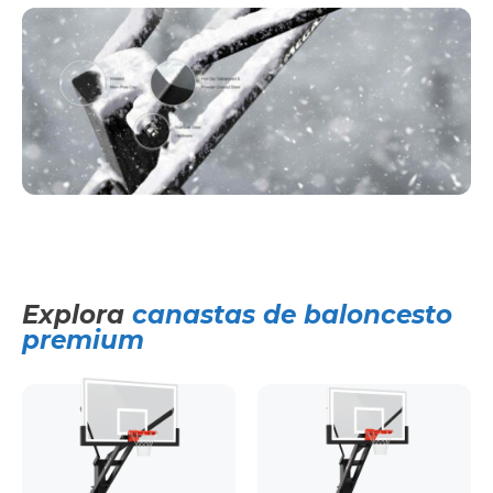
Explora
canastas de baloncesto
premium