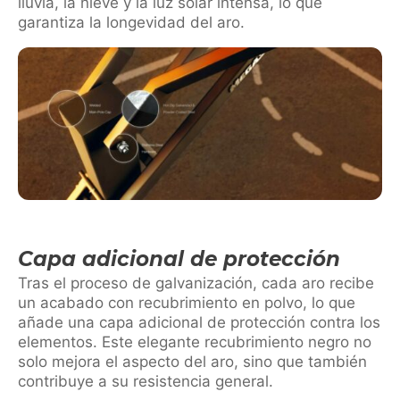
lluvia, la nieve y la luz solar intensa, lo que
garantiza la longevidad del aro.
Capa adicional de protección
Tras el proceso de galvanización, cada aro recibe
un acabado con recubrimiento en polvo, lo que
añade una capa adicional de protección contra los
elementos. Este elegante recubrimiento negro no
solo mejora el aspecto del aro, sino que también
contribuye a su resistencia general.