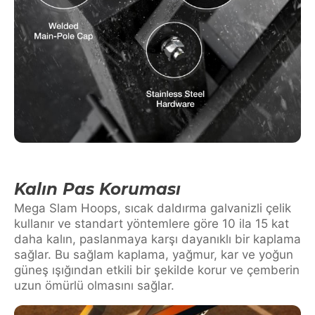
Kalın Pas Koruması
Mega Slam Hoops, sıcak daldırma galvanizli çelik
kullanır ve standart yöntemlere göre 10 ila 15 kat
daha kalın, paslanmaya karşı dayanıklı bir kaplama
sağlar. Bu sağlam kaplama, yağmur, kar ve yoğun
güneş ışığından etkili bir şekilde korur ve çemberin
uzun ömürlü olmasını sağlar.