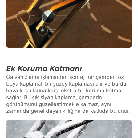
Ek Koruma Katmanı
Galvanizleme işleminden sonra, her çember toz
boya kaplamalı bir yüzey kaplaması alır ve bu da
hava koşullarına karşı ekstra bir koruma katmanı
sağlar. Bu şık siyah kaplama, çemberin
görünümünü güzelleştirmekle kalmaz, aynı
zamanda genel dayanıklılığına da katkıda bulunur.