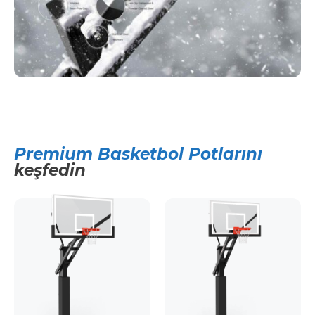
Premium Basketbol Potlarını
keşfedin