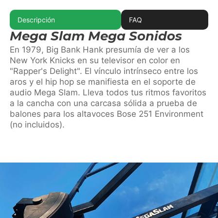
Descripción
FAQ
Mega Slam Mega Sonidos
En 1979, Big Bank Hank presumía de ver a los
New York Knicks en su televisor en color en
"Rapper's Delight". El vínculo intrínseco entre los
aros y el hip hop se manifiesta en el soporte de
audio Mega Slam. Lleva todos tus ritmos favoritos
a la cancha con una carcasa sólida a prueba de
balones para los altavoces Bose 251 Environment
(no incluidos).