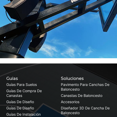
Guías
Soluciones
Guías Para Suelos
Pavimento Para Canchas De
Baloncesto
Guías De Compra De
Canastas
Canastas De Baloncesto
Guías De Diseño
Accesorios
Guías De Diseño
Diseñador 3D De Cancha De
Baloncesto
Guías De Instalación