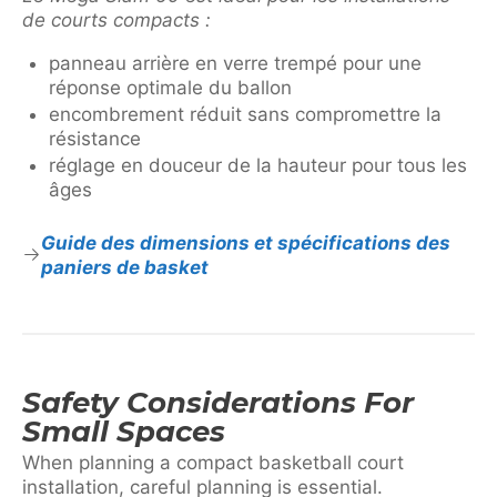
de courts compacts :
panneau arrière en verre trempé pour une
réponse optimale du ballon
encombrement réduit sans compromettre la
résistance
réglage en douceur de la hauteur pour tous les
âges
Guide des dimensions et spécifications des
paniers de basket
Safety Considerations For
Small Spaces
When planning a compact basketball court
installation, careful planning is essential.