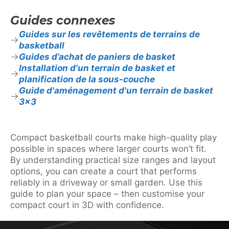
Guides connexes
Guides sur les revêtements de terrains de
basketball
Guides d’achat de paniers de basket
Installation d'un terrain de basket et
planification de la sous-couche
Guide d'aménagement d'un terrain de basket
3×3
Compact basketball courts make high-quality play
possible in spaces where larger courts won’t fit.
By understanding practical size ranges and layout
options, you can create a court that performs
reliably in a driveway or small garden. Use this
guide to plan your space – then customise your
compact court in 3D with confidence.