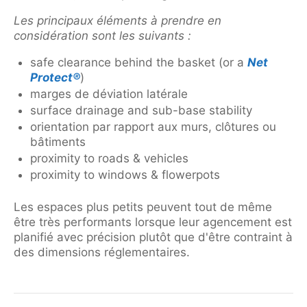
Les principaux éléments à prendre en
considération sont les suivants :
safe clearance behind the basket (or a
Net
Protect®
)
marges de déviation latérale
surface drainage and sub-base stability
orientation par rapport aux murs, clôtures ou
bâtiments
proximity to roads & vehicles
proximity to windows & flowerpots
Les espaces plus petits peuvent tout de même
être très performants lorsque leur agencement est
planifié avec précision plutôt que d'être contraint à
des dimensions réglementaires.