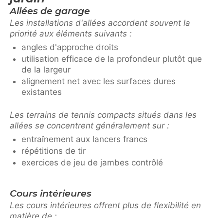
Allées de garage
Les installations d'allées accordent souvent la
priorité aux éléments suivants :
angles d'approche droits
utilisation efficace de la profondeur plutôt que
de la largeur
alignement net avec les surfaces dures
existantes
Les terrains de tennis compacts situés dans les
allées se concentrent généralement sur :
entraînement aux lancers francs
répétitions de tir
exercices de jeu de jambes contrôlé
Cours intérieures
Les cours intérieures offrent plus de flexibilité en
matière de :