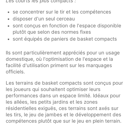
Les courts les plus compacts :
se concentrer sur le tir et les compétences
disposer d'un seul cerceau
sont conçus en fonction de l'espace disponible
plutôt que selon des normes fixes
sont équipés de paniers de basket compacts
Ils sont particulièrement appréciés pour un usage
domestique, où l'optimisation de l'espace et la
facilité d'utilisation priment sur les marquages
officiels.
Les terrains de basket compacts sont conçus pour
les joueurs qui souhaitent optimiser leurs
performances dans un espace limité. Idéaux pour
les allées, les petits jardins et les zones
résidentielles exiguës, ces terrains sont axés sur
les tirs, le jeu de jambes et le développement des
compétences plutôt que sur le jeu en plein terrain.