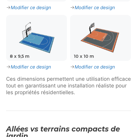
Modifier ce design
Modifier ce design
8 x 9,5 m
10 x 10 m
Modifier ce design
Modifier ce design
Ces dimensions permettent une utilisation efficace
tout en garantissant une installation réaliste pour
les propriétés résidentielles.
Allées vs terrains compacts de
jardin