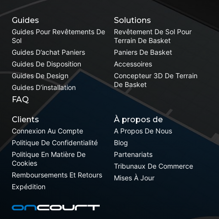
Guides
Solutions
Guides Pour Revêtements De
Revêtement De Sol Pour
Sol
Terrain De Basket
Guides D’achat Paniers
Paniers De Basket
Guides De Disposition
Accessoires
Guides De Design
Concepteur 3D De Terrain
De Basket
Guides D’installation
FAQ
Clients
À propos de
Connexion Au Compte
A Propos De Nous
Politique De Confidentialité
Blog
Politique En Matière De
Partenariats
Cookies
Tribunaux De Commerce
Remboursements Et Retours
Mises À Jour
Expédition