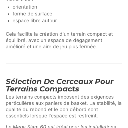
orientation
forme de surface
espace libre autour
Cela facilite la création d'un terrain compact et
équilibré, avec un espace de dégagement
amélioré et une aire de jeu plus fermée.
Sélection De Cerceaux Pour
Terrains Compacts
Les terrains compacts imposent des exigences
particulières aux paniers de basket. La stabilité, la
qualité du rebond et le bon débord sont
essentiels lorsque l'espace est restreint.
Le Mega Slam 60 est idéal pour les installations