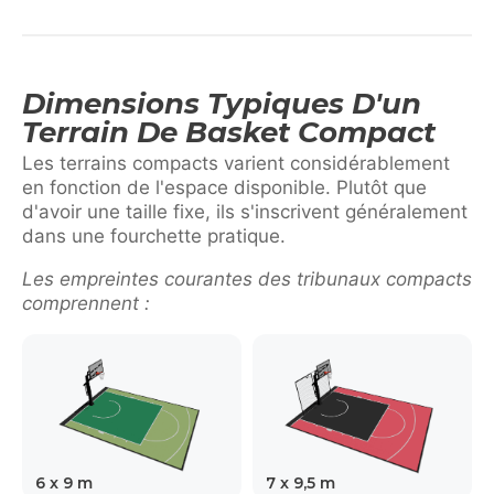
Dimensions Typiques D'un
Terrain De Basket Compact
Les terrains compacts varient considérablement
en fonction de l'espace disponible. Plutôt que
d'avoir une taille fixe, ils s'inscrivent généralement
dans une fourchette pratique.
Les empreintes courantes des tribunaux compacts
comprennent :
6 x 9 m
7 x 9,5 m