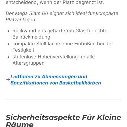
entscheidend, wenn der Platz begrenzt ist.
Der Mega Slam 60 eignet sich ideal für kompakte
Platzanlagen:
Rückwand aus gehärtetem Glas für echte
Ballrückmeldung
kompakte Stellfläche ohne Einbußen bei der
Festigkeit
stufenlose Höhenverstellung für alle
Altersgruppen
Leitfaden zu Abmessungen und
Spezifikationen von Basketballkörben
Sicherheitsaspekte Für Kleine
Räume