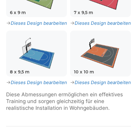
6 x 9 m
7 x 9,5 m
Dieses Design bearbeiten
Dieses Design bearbeiten
8 x 9,5 m
10 x 10 m
Dieses Design bearbeiten
Dieses Design bearbeiten
Diese Abmessungen ermöglichen ein effektives
Training und sorgen gleichzeitig für eine
realistische Installation in Wohngebäuden.