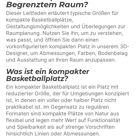
Begrenztem Raum?
Dieser Leitfaden erläutert typische Größen für
kompakte Basketballplätze,
Gestaltungsmöglichkeiten und Überlegungen zur
Raumplanung. Nutzen Sie ihn, um zu verstehen,
was passt, und öffnen Sie dann einen
vorkonfigurierten kompakten Platz in unserem 3D-
Designer, um Abmessungen, Farben, Bodenbelag
und Ausstattung an Ihren Raum anzupassen.
Was ist ein kompakter
Basketballplatz?
Ein kompakter Basketballplatz ist ein Platz mit
reduzierter Größe, der für Umgebungen konzipiert
ist, in denen ein voller oder halber Platz nicht
praktikabel ist. Im Gegensatz zu regulären
Formaten sind kompakte Plätze von Natur aus
flexibel und legen mehr Wert auf Funktionalität
und Spielbarkeit als auf strenge Vorschriften
hinsichtlich Linien oder Abmessungen.