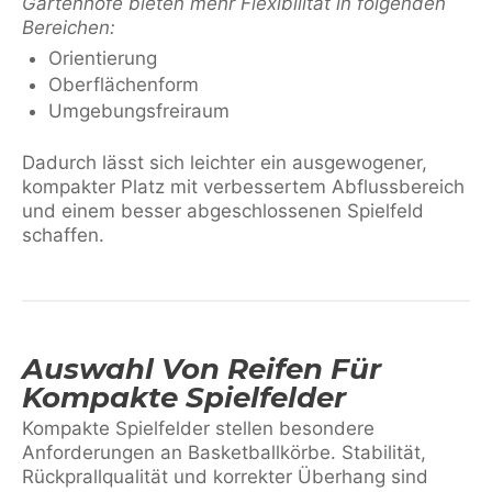
Gartenhöfe bieten mehr Flexibilität in folgenden
Bereichen:
Orientierung
Oberflächenform
Umgebungsfreiraum
Dadurch lässt sich leichter ein ausgewogener,
kompakter Platz mit verbessertem Abflussbereich
und einem besser abgeschlossenen Spielfeld
schaffen.
Auswahl Von Reifen Für
Kompakte Spielfelder
Kompakte Spielfelder stellen besondere
Anforderungen an Basketballkörbe. Stabilität,
Rückprallqualität und korrekter Überhang sind