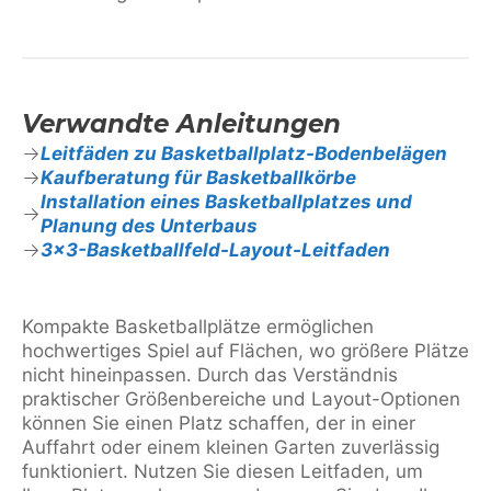
Verwandte Anleitungen
Leitfäden zu Basketballplatz-Bodenbelägen
Kaufberatung für Basketballkörbe
Installation eines Basketballplatzes und
Planung des Unterbaus
3×3-Basketballfeld-Layout-Leitfaden
Kompakte Basketballplätze ermöglichen
hochwertiges Spiel auf Flächen, wo größere Plätze
nicht hineinpassen. Durch das Verständnis
praktischer Größenbereiche und Layout-Optionen
können Sie einen Platz schaffen, der in einer
Auffahrt oder einem kleinen Garten zuverlässig
funktioniert. Nutzen Sie diesen Leitfaden, um