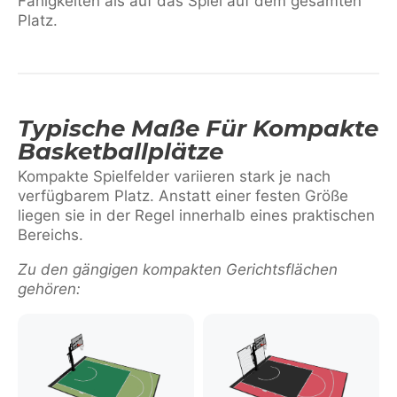
Fähigkeiten als auf das Spiel auf dem gesamten
Platz.
Typische Maße Für Kompakte
Basketballplätze
Kompakte Spielfelder variieren stark je nach
verfügbarem Platz. Anstatt einer festen Größe
liegen sie in der Regel innerhalb eines praktischen
Bereichs.
Zu den gängigen kompakten Gerichtsflächen
gehören: