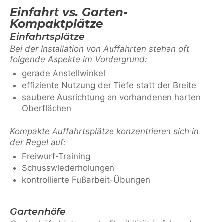
Einfahrt vs. Garten-
Kompaktplätze
Einfahrtsplätze
Bei der Installation von Auffahrten stehen oft
folgende Aspekte im Vordergrund:
gerade Anstellwinkel
effiziente Nutzung der Tiefe statt der Breite
saubere Ausrichtung an vorhandenen harten
Oberflächen
Kompakte Auffahrtsplätze konzentrieren sich in
der Regel auf:
Freiwurf-Training
Schusswiederholungen
kontrollierte Fußarbeit-Übungen
Gartenhöfe