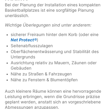
Bei der Planung der Installation eines kompakten
Basketballplatzes ist eine sorgfältige Planung
unerlässlich.
Wichtige Überlegungen sind unter anderem:
sicherer Freiraum hinter dem Korb (oder eine
Net Protect®
)
Seitenabflusszulagen
Oberflächenentwässerung und Stabilität des
Untergrunds
Ausrichtung relativ zu Mauern, Zäunen oder
Gebäuden
Nähe zu Straßen & Fahrzeugen
Nähe zu Fenstern & Blumentöpfen
Auch kleinere Räume können eine hervorragende
Leistung erbringen, wenn die Grundrisse präzise
geplant werden, anstatt sich an vorgeschriebene
Abmessungen anzupassen.