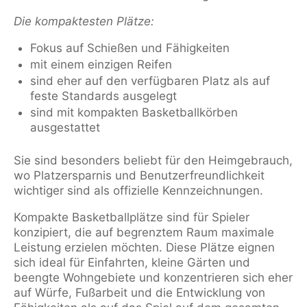
Die kompaktesten Plätze:
Fokus auf Schießen und Fähigkeiten
mit einem einzigen Reifen
sind eher auf den verfügbaren Platz als auf
feste Standards ausgelegt
sind mit kompakten Basketballkörben
ausgestattet
Sie sind besonders beliebt für den Heimgebrauch,
wo Platzersparnis und Benutzerfreundlichkeit
wichtiger sind als offizielle Kennzeichnungen.
Kompakte Basketballplätze sind für Spieler
konzipiert, die auf begrenztem Raum maximale
Leistung erzielen möchten. Diese Plätze eignen
sich ideal für Einfahrten, kleine Gärten und
beengte Wohngebiete und konzentrieren sich eher
auf Würfe, Fußarbeit und die Entwicklung von