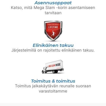
Asennusoppaat
Katso, mitä Mega Slam -korin asentamiseen
tarvitaan
Elinikäinen takuu
Järjestelmillä on rajoitettu elinikäinen takuu.
Toimitus & toimitus
Toimitus jalkakäytävän reunalle suoraan
varastoltamme