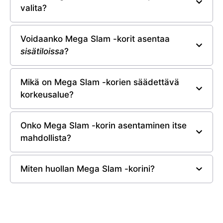
valita?
Voidaanko Mega Slam -korit asentaa
sisätiloissa
?
Mikä on Mega Slam -korien säädettävä
korkeusalue?
Onko Mega Slam -korin asentaminen itse
mahdollista?
Miten huollan Mega Slam -korini?