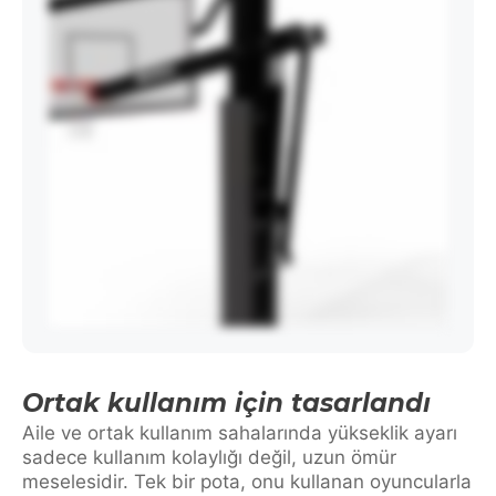
Ortak kullanım için tasarlandı
Aile ve ortak kullanım sahalarında yükseklik ayarı
sadece kullanım kolaylığı değil, uzun ömür
meselesidir. Tek bir pota, onu kullanan oyuncularla