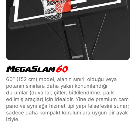
60″ (152 cm) model, alanın sınırlı olduğu veya
potanın sınırlara daha yakın konumlandığı
durumlar (duvarlar, çitler, bitkilendirme, park
edilmiş araçlar) için idealdir. Yine de premium cam
pano ve aynı ağır hizmet tipi yapı felsefesini sunar;
sadece daha kompakt kurulumlara uygun bir ayak
iziyle.