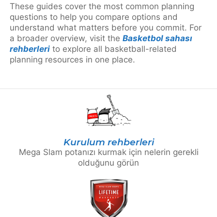
These guides cover the most common planning
questions to help you compare options and
understand what matters before you commit. For
a broader overview, visit the
Basketbol sahası
rehberleri
to explore all basketball-related
planning resources in one place.
Kurulum rehberleri
Mega Slam potanızı kurmak için nelerin gerekli
olduğunu görün