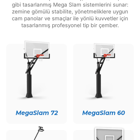
gibi tasarlanmış Mega Slam sistemlerini sunar:
zemine gömülü stabilite, yönetmeliklere uygun
cam panolar ve smaçlar ile yönlü kuvvetler için
tasarlanmış profesyonel tip bir çember.
MegaSlam 72
MegaSlam 60