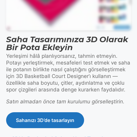
Saha Tasarımınıza 3D Olarak
Bir Pota Ekleyin
Yerleşimi hâlâ planlıyorsanız, tahmin etmeyin.
Potayı yerleştirmek, mesafeleri test etmek ve saha
ile potanın birlikte nasıl çalıştığını görselleştirmek
için 3D Basketball Court Designer’ı kullanın —
özellikle saha boyutu, çitler, aydınlatma ve çoklu
spor çizgileri arasında denge kurarken faydalıdır.
Satın almadan önce tam kurulumu görselleştirin.
Sahanızı 3D’de tasarlayın