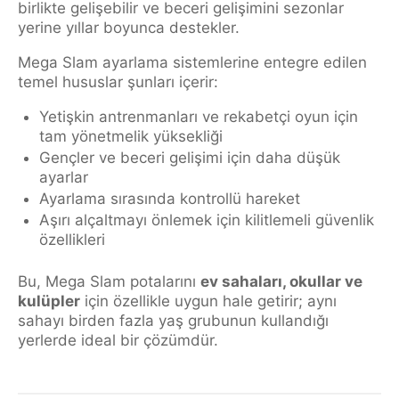
birlikte gelişebilir ve beceri gelişimini sezonlar
yerine yıllar boyunca destekler.
Mega Slam ayarlama sistemlerine entegre edilen
temel hususlar şunları içerir:
Yetişkin antrenmanları ve rekabetçi oyun için
tam yönetmelik yüksekliği
Gençler ve beceri gelişimi için daha düşük
ayarlar
Ayarlama sırasında kontrollü hareket
Aşırı alçaltmayı önlemek için kilitlemeli güvenlik
özellikleri
Bu, Mega Slam potalarını
ev sahaları, okullar ve
kulüpler
için özellikle uygun hale getirir; aynı
sahayı birden fazla yaş grubunun kullandığı
yerlerde ideal bir çözümdür.