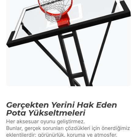
Gerçekten Yerini Hak Eden
Pota Yükseltmeleri
Her aksesuar oyunu geliştirmez.
Bunlar, gerçek sorunları çözdükleri için önerdiğimiz
eklentilerdir: görünürlük, koruma ve atmosfer.