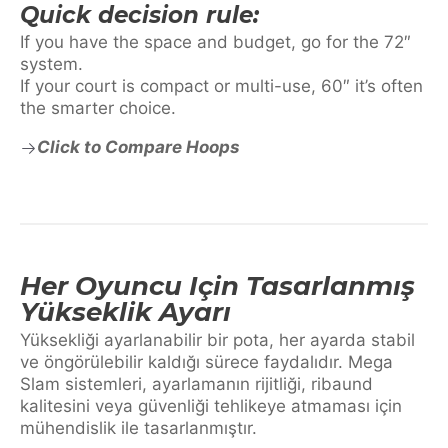
Quick decision rule:
If you have the space and budget, go for the 72″
system.
If your court is compact or multi-use, 60″ it’s often
the smarter choice.
Click to Compare Hoops
Her Oyuncu Için Tasarlanmış
Yükseklik Ayarı
Yüksekliği ayarlanabilir bir pota, her ayarda stabil
ve öngörülebilir kaldığı sürece faydalıdır. Mega
Slam sistemleri, ayarlamanın rijitliği, ribaund
kalitesini veya güvenliği tehlikeye atmaması için
mühendislik ile tasarlanmıştır.