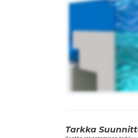
Tarkka Suunnitt