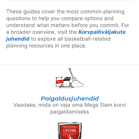
These guides cover the most common planning
questions to help you compare options and
understand what matters before you commit. For
a broader overview, visit the
Korvpalliväljakute
juhendid
to explore all basketball-related
planning resources in one place.
Paigaldusjuhendid
Vaadake, mida on vaja oma Mega Slam korvi
paigaldamiseks