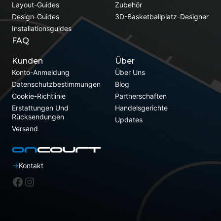
Layout-Guides
Zubehör
Design-Guides
3D-Basketballplatz-Designer
Installationsguides
FAQ
Kunden
Über
Konto-Anmeldung
Über Uns
Datenschutzbestimmungen
Blog
Cookie-Richtlinie
Partnerschaften
Erstattungen Und
Handelsgerichte
Rücksendungen
Updates
Versand
Kontakt
Facebook
Instagram