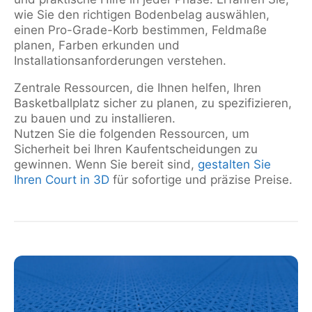
wie Sie den richtigen Bodenbelag auswählen,
einen Pro-Grade-Korb bestimmen, Feldmaße
planen, Farben erkunden und
Installationsanforderungen verstehen.
Zentrale Ressourcen, die Ihnen helfen, Ihren
Basketballplatz sicher zu planen, zu spezifizieren,
zu bauen und zu installieren.
Nutzen Sie die folgenden Ressourcen, um
Sicherheit bei Ihren Kaufentscheidungen zu
gewinnen. Wenn Sie bereit sind,
gestalten Sie
Ihren Court in 3D
für sofortige und präzise Preise.