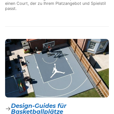
einen Court, der zu Ihrem Platzangebot und Spielstil
passt.
Design-Guides für
Basketballplätze