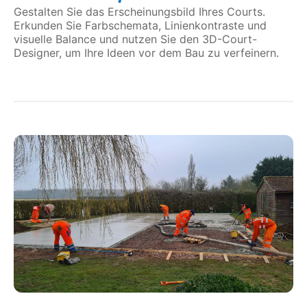
Gestalten Sie das Erscheinungsbild Ihres Courts.
Erkunden Sie Farbschemata, Linienkontraste und
visuelle Balance und nutzen Sie den 3D-Court-
Designer, um Ihre Ideen vor dem Bau zu verfeinern.