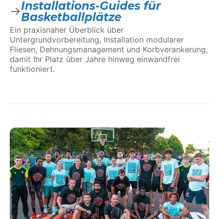
Installations-Guides für
Basketballplätze
Ein praxisnaher Überblick über
Untergrundvorbereitung, Installation modularer
Fliesen, Dehnungsmanagement und Korbverankerung,
damit Ihr Platz über Jahre hinweg einwandfrei
funktioniert.