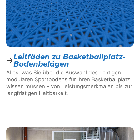
Leitfäden zu Basketballplatz-
Bodenbelägen
Alles, was Sie über die Auswahl des richtigen
modularen Sportbodens für Ihren Basketballplatz
wissen müssen – von Leistungsmerkmalen bis zur
langfristigen Haltbarkeit.