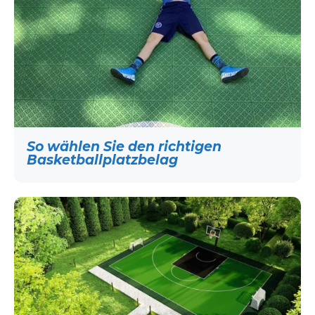
So wählen Sie den richtigen
Basketballplatzbelag