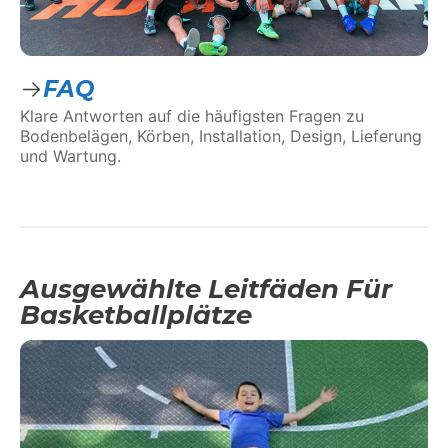
FAQ
Klare Antworten auf die häufigsten Fragen zu
Bodenbelägen, Körben, Installation, Design, Lieferung
und Wartung.
Ausgewählte Leitfäden Für
Basketballplätze