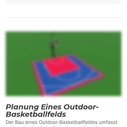
Planung Eines Outdoor-
Basketballfelds
Der Bau eines Outdoor-Basketballfeldes umfasst