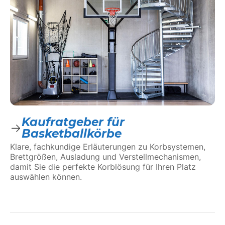
Kaufratgeber für
Basketballkörbe
Klare, fachkundige Erläuterungen zu Korbsystemen,
Brettgrößen, Ausladung und Verstellmechanismen,
damit Sie die perfekte Korblösung für Ihren Platz
auswählen können.