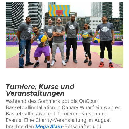
Turniere, Kurse und
Veranstaltungen
Während des Sommers bot die OnCourt
Basketballinstallation in Canary Wharf ein wahres
Basketballfestival mit Turnieren, Kursen und
Events. Eine Charity-Veranstaltung im August
brachte den
Mega Slam
-Botschafter und