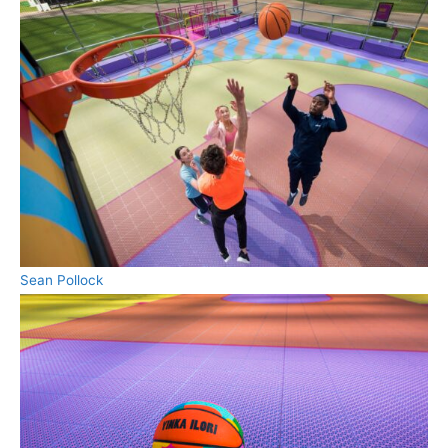
Sean Pollock