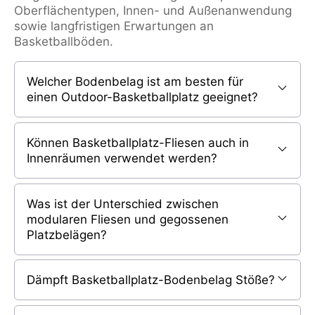
Oberflächentypen, Innen- und Außenanwendung
sowie langfristigen Erwartungen an
Basketballböden.
Welcher Bodenbelag ist am besten für
einen Outdoor-Basketballplatz geeignet?
Können Basketballplatz-Fliesen auch in
Innenräumen verwendet werden?
Was ist der Unterschied zwischen
modularen Fliesen und gegossenen
Platzbelägen?
Dämpft Basketballplatz-Bodenbelag Stöße?