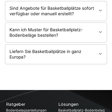
Sind Angebote für Basketballplätze sofort
verfügbar oder manuell erstellt?
Kann ich Muster für Basketballplatz-
Bodenbeläge bestellen?
Liefern Sie Basketballplätze in ganz
Europa?
Ratgeber
Lösungen
Bodenbelagsanleitungen
Basketballplatz-Bodenbelag