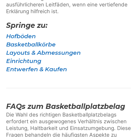
ausführlicheren Leitfäden, wenn eine vertiefende
Erklärung hilfreich ist.
Springe zu:
Hofböden
Basketballkörbe
Layouts & Abmessungen
Einrichtung
Entwerfen & Kaufen
FAQs zum Basketballplatzbelag
Die Wahl des richtigen Basketballplatzbelags
erfordert ein ausgewogenes Verhältnis zwischen
Leistung, Haltbarkeit und Einsatzumgebung. Diese
Fragen behandeln die häufigsten Aspekte zu