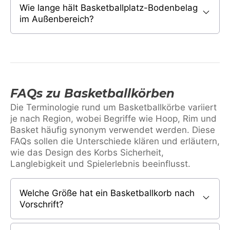
Wie lange hält Basketballplatz-Bodenbelag
im Außenbereich?
FAQs zu Basketballkörben
Die Terminologie rund um Basketballkörbe variiert
je nach Region, wobei Begriffe wie Hoop, Rim und
Basket häufig synonym verwendet werden. Diese
FAQs sollen die Unterschiede klären und erläutern,
wie das Design des Korbs Sicherheit,
Langlebigkeit und Spielerlebnis beeinflusst.
Welche Größe hat ein Basketballkorb nach
Vorschrift?