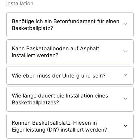
Installation.
Benötige ich ein Betonfundament für einen
Basketballplatz?
Kann Basketballboden auf Asphalt
installiert werden?
Wie eben muss der Untergrund sein?
Wie lange dauert die Installation eines
Basketballplatzes?
Können Basketballplatz-Fliesen in
Eigenleistung (DIY) installiert werden?