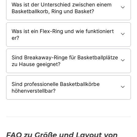
Was ist der Unterschied zwischen einem
Basketballkorb, Ring und Basket?
Was ist ein Flex-Ring und wie funktioniert
er?
Sind Breakaway-Ringe für Basketballplätze
zu Hause geeignet?
Sind professionelle Basketballkörbe
höhenverstellbar?
FAQ zu Größe und Layout von