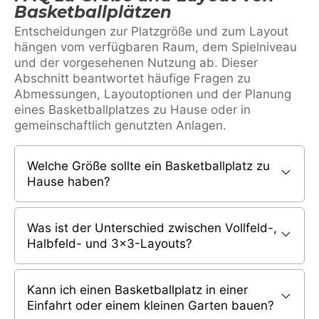
Basketballplätzen
Entscheidungen zur Platzgröße und zum Layout
hängen vom verfügbaren Raum, dem Spielniveau
und der vorgesehenen Nutzung ab. Dieser
Abschnitt beantwortet häufige Fragen zu
Abmessungen, Layoutoptionen und der Planung
eines Basketballplatzes zu Hause oder in
gemeinschaftlich genutzten Anlagen.
Welche Größe sollte ein Basketballplatz zu
Hause haben?
Was ist der Unterschied zwischen Vollfeld-,
Halbfeld- und 3×3-Layouts?
Kann ich einen Basketballplatz in einer
Einfahrt oder einem kleinen Garten bauen?