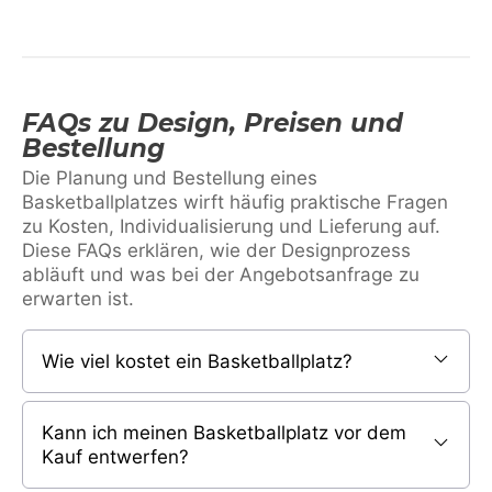
FAQs zu Design, Preisen und
Bestellung
Die Planung und Bestellung eines
Basketballplatzes wirft häufig praktische Fragen
zu Kosten, Individualisierung und Lieferung auf.
Diese FAQs erklären, wie der Designprozess
abläuft und was bei der Angebotsanfrage zu
erwarten ist.
Wie viel kostet ein Basketballplatz?
Kann ich meinen Basketballplatz vor dem
Kauf entwerfen?