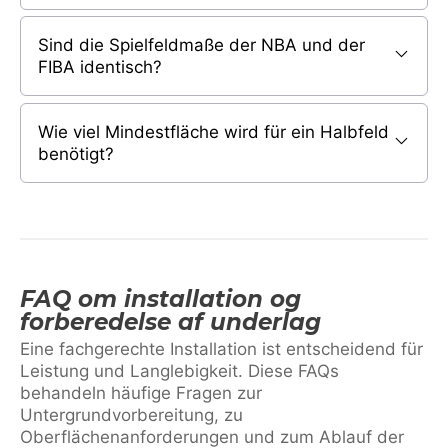
Sind die Spielfeldmaße der NBA und der
FIBA identisch?
Wie viel Mindestfläche wird für ein Halbfeld
benötigt?
FAQ om installation og
forberedelse af underlag
Eine fachgerechte Installation ist entscheidend für
Leistung und Langlebigkeit. Diese FAQs
behandeln häufige Fragen zur
Untergrundvorbereitung, zu
Oberflächenanforderungen und zum Ablauf der