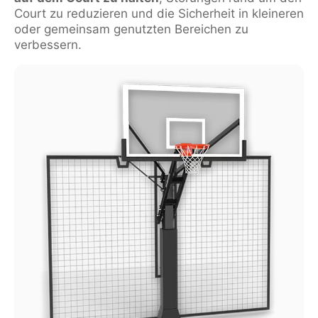
Court zu reduzieren und die Sicherheit in kleineren
oder gemeinsam genutzten Bereichen zu
verbessern.