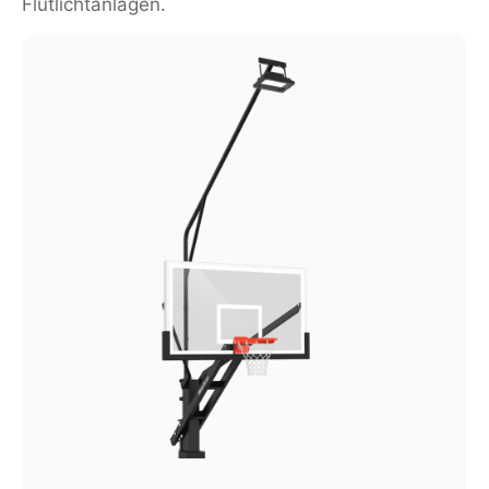
Flutlichtanlagen.