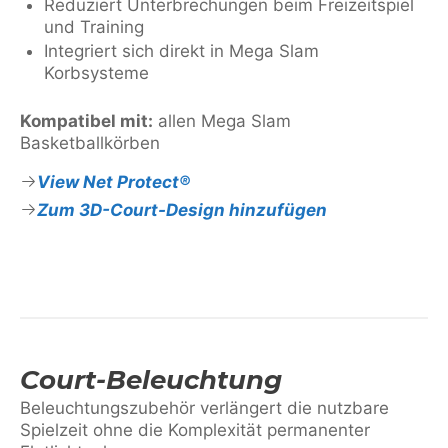
Reduziert Unterbrechungen beim Freizeitspiel
und Training
Integriert sich direkt in Mega Slam
Korbsysteme
Kompatibel mit:
allen Mega Slam
Basketballkörben
View Net Protect®
Zum 3D-Court-Design hinzufügen
Court-Beleuchtung
Beleuchtungszubehör verlängert die nutzbare
Spielzeit ohne die Komplexität permanenter