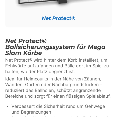
Net Protect®
Net Protect®
Ballsicherungssystem für Mega
Slam Körbe
Net Protect® wird hinter dem Korb installiert, um
Fehlwürfe aufzufangen und Bälle dort im Spiel zu
halten, wo der Platz begrenzt ist.
Ideal für Heimcourts in der Nähe von Zäunen,
Wänden, Gärten oder Nachbargrundstücken –
reduziert das Ballholen, schützt angrenzende
Bereiche und sorgt für einen flüssigen Spielablauf.
Verbessert die Sicherheit rund um Gehwege
und Begrenzungen