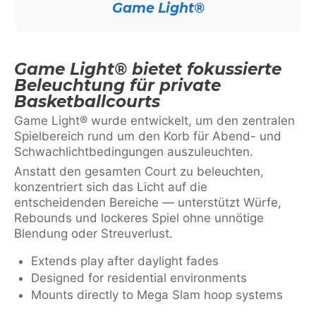
Game Light®
Game Light® bietet fokussierte
Beleuchtung für private
Basketballcourts
Game Light® wurde entwickelt, um den zentralen
Spielbereich rund um den Korb für Abend- und
Schwachlichtbedingungen auszuleuchten.
Anstatt den gesamten Court zu beleuchten,
konzentriert sich das Licht auf die
entscheidenden Bereiche — unterstützt Würfe,
Rebounds und lockeres Spiel ohne unnötige
Blendung oder Streuverlust.
Extends play after daylight fades
Designed for residential environments
Mounts directly to Mega Slam hoop systems