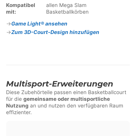
Kompatibel
allen Mega Slam
mit:
Basketballkörben
Game Light® ansehen
Zum 3D-Court-Design hinzufügen
Multisport-Erweiterungen
Diese Zubehörteile passen einen Basketballcourt
für die
gemeinsame oder multisportliche
Nutzung
an und nutzen den verfügbaren Raum
effizienter.