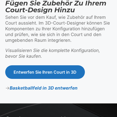
Fügen Sie Zubehör Zu Ihrem
Court-Design Hinzu
Sehen Sie vor dem Kauf, wie Zubehör auf Ihrem
Court aussieht. Im 3D-Court-Designer können Sie
Komponenten zu Ihrer Konfiguration hinzufügen
und prüfen, wie sie sich in den Court und den
umgebenden Raum integrieren.
Visualisieren Sie die komplette Konfiguration,
bevor Sie kaufen.
Entwerfen Sie Ihren Court in 3D
Basketballfeld in 3D entwerfen