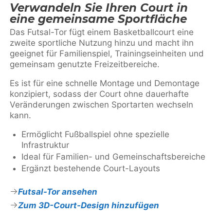
Verwandeln Sie Ihren Court in
eine gemeinsame Sportfläche
Das Futsal-Tor fügt einem Basketballcourt eine
zweite sportliche Nutzung hinzu und macht ihn
geeignet für Familienspiel, Trainingseinheiten und
gemeinsam genutzte Freizeitbereiche.
Es ist für eine schnelle Montage und Demontage
konzipiert, sodass der Court ohne dauerhafte
Veränderungen zwischen Sportarten wechseln
kann.
Ermöglicht Fußballspiel ohne spezielle
Infrastruktur
Ideal für Familien- und Gemeinschaftsbereiche
Ergänzt bestehende Court-Layouts
Futsal-Tor ansehen
Zum 3D-Court-Design hinzufügen