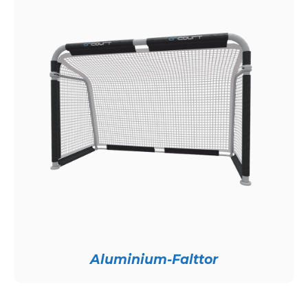
Aluminium-Falttor