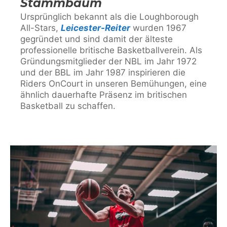
Stammbaum
Ursprünglich bekannt als die Loughborough
All-Stars,
Leicester-Reiter
wurden 1967
gegründet und sind damit der älteste
professionelle britische Basketballverein. Als
Gründungsmitglieder der NBL im Jahr 1972
und der BBL im Jahr 1987 inspirieren die
Riders OnCourt in unseren Bemühungen, eine
ähnlich dauerhafte Präsenz im britischen
Basketball zu schaffen.