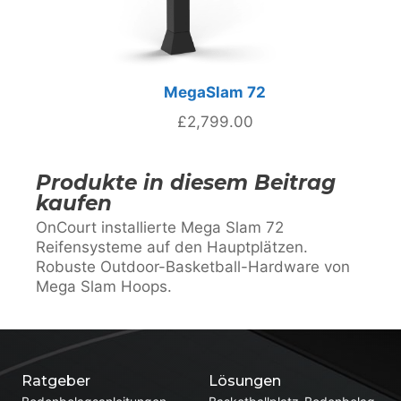
MegaSlam 72
£
2,799.00
Produkte in diesem Beitrag
kaufen
OnCourt installierte Mega Slam 72
Reifensysteme auf den Hauptplätzen.
Robuste Outdoor-Basketball-Hardware von
Mega Slam Hoops.
Ratgeber
Lösungen