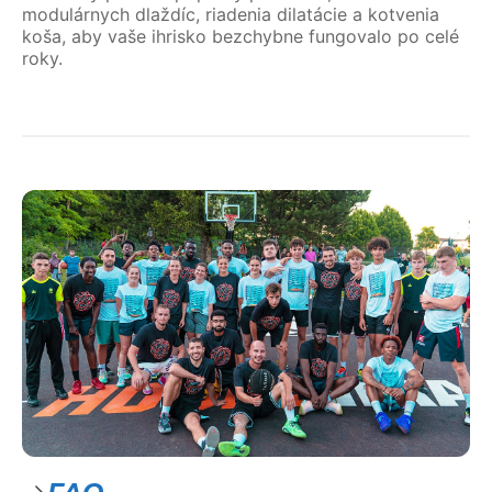
modulárnych dlaždíc, riadenia dilatácie a kotvenia
koša, aby vaše ihrisko bezchybne fungovalo po celé
roky.