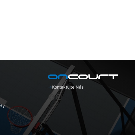
Kontaktujte Nás
Facebook
Instagram
dy