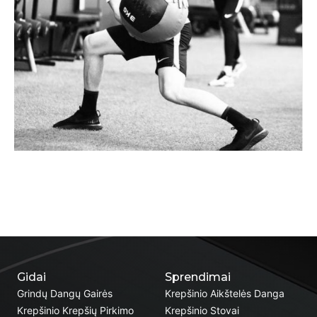
Gidai
Sprendimai
Grindų Dangų Gairės
Krepšinio Aikštelės Danga
Krepšinio Krepšių Pirkimo
Krepšinio Stovai