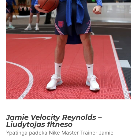
Jamie Velocity Reynolds –
Liudytojas fitneso
Ypatinga padėka Nike Master Trainer Jamie