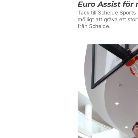
Euro Assist för
Tack till Schelde Sports
möjligt att gräva ett stor
från Schelde.