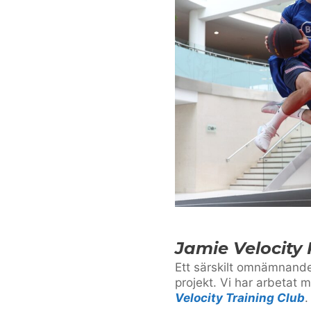
Jamie Velocity 
Ett särskilt omnämnande 
projekt. Vi har arbetat
Velocity Training Club
.