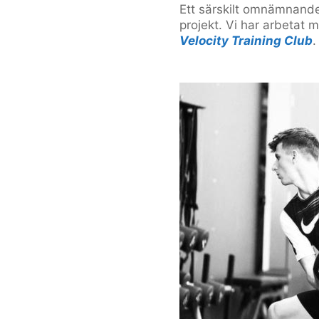
Ett särskilt omnämnande 
projekt. Vi har arbetat
Velocity Training Club
.