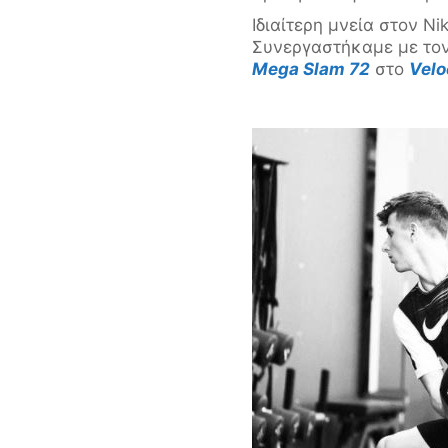
Ιδιαίτερη μνεία στον Ni
Συνεργαστήκαμε με τον
Mega Slam 72
στο
Velo