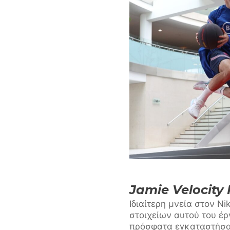
Jamie Velocity 
Ιδιαίτερη μνεία στον Ni
στοιχείων αυτού του έρ
πρόσφατα εγκαταστήσ