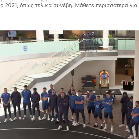
ο 2021, όπως τελικά συνέβη. Μάθετε περισσότερα για