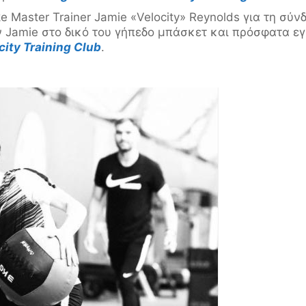
ke Master Trainer Jamie «Velocity» Reynolds για τη σύ
 Jamie στο δικό του γήπεδο μπάσκετ και πρόσφατα ε
city Training Club
.