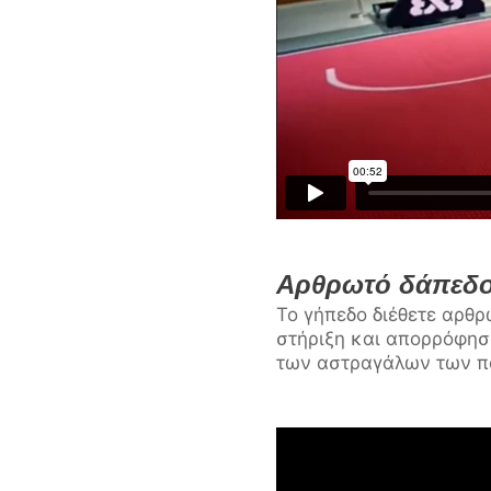
Αρθρωτό δάπεδο 
Το γήπεδο διέθετε αρθ
στήριξη και απορρόφησ
των αστραγάλων των πα