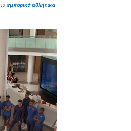
 τα
εμπορικά αθλητικά