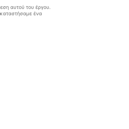
νδεση αυτού του έργου.
γκαταστήσαμε ένα