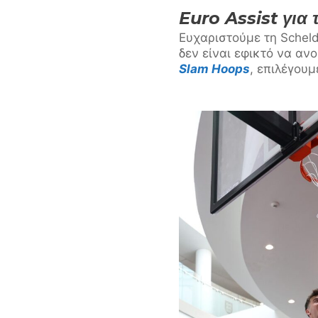
Euro Assist για 
Ευχαριστούμε τη Scheld
δεν είναι εφικτό να αν
Slam Hoops
, επιλέγου