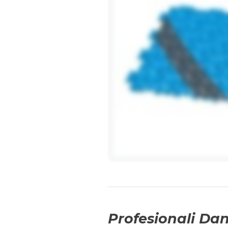
Profesionali Da