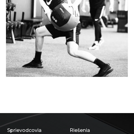
Sprievodcovia
Riešenia