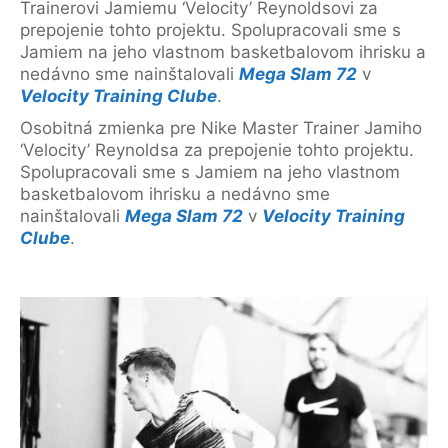
Trainerovi Jamiemu ‘Velocity’ Reynoldsovi za
prepojenie tohto projektu. Spolupracovali sme s
Jamiem na jeho vlastnom basketbalovom ihrisku a
nedávno sme nainštalovali
Mega Slam 72
v
Velocity Training Clube
.
Osobitná zmienka pre Nike Master Trainer Jamiho
‘Velocity’ Reynoldsa za prepojenie tohto projektu.
Spolupracovali sme s Jamiem na jeho vlastnom
basketbalovom ihrisku a nedávno sme
nainštalovali
Mega Slam 72
v
Velocity Training
Clube
.