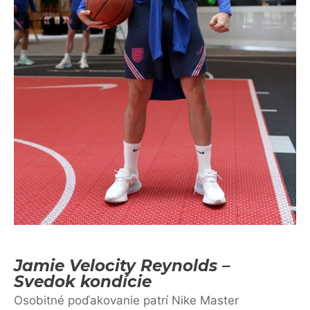
Jamie Velocity Reynolds –
Svedok kondície
Osobitné poďakovanie patrí Nike Master