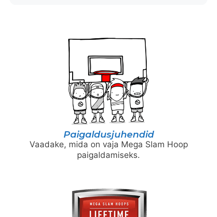
Paigaldusjuhendid
Vaadake, mida on vaja Mega Slam Hoop
paigaldamiseks.