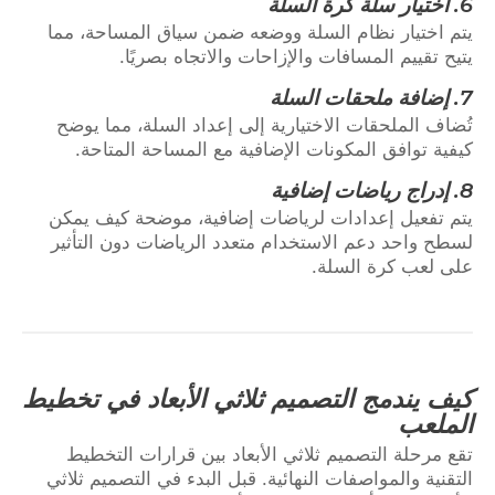
6.
اختيار سلة كرة السلة
يتم اختيار نظام السلة ووضعه ضمن سياق المساحة، مما
يتيح تقييم المسافات والإزاحات والاتجاه بصريًا.
7.
إضافة ملحقات السلة
تُضاف الملحقات الاختيارية إلى إعداد السلة، مما يوضح
كيفية توافق المكونات الإضافية مع المساحة المتاحة.
8.
إدراج رياضات إضافية
يتم تفعيل إعدادات لرياضات إضافية، موضحة كيف يمكن
لسطح واحد دعم الاستخدام متعدد الرياضات دون التأثير
على لعب كرة السلة.
كيف يندمج التصميم ثلاثي الأبعاد في تخطيط
الملعب
تقع مرحلة التصميم ثلاثي الأبعاد بين قرارات التخطيط
التقنية والمواصفات النهائية. قبل البدء في التصميم ثلاثي