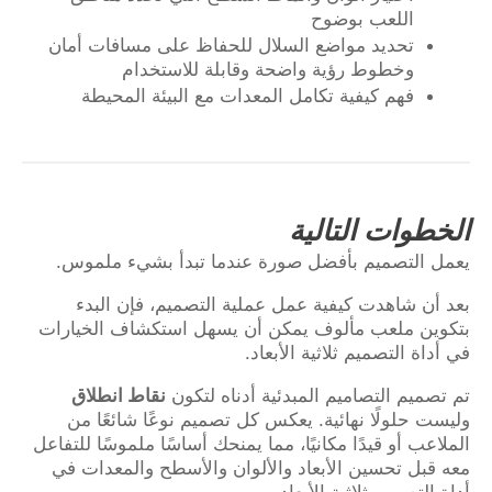
اللعب بوضوح
تحديد مواضع السلال للحفاظ على مسافات أمان
وخطوط رؤية واضحة وقابلة للاستخدام
فهم كيفية تكامل المعدات مع البيئة المحيطة
الخطوات التالية
يعمل التصميم بأفضل صورة عندما تبدأ بشيء ملموس.
بعد أن شاهدت كيفية عمل عملية التصميم، فإن البدء
بتكوين ملعب مألوف يمكن أن يسهل استكشاف الخيارات
في أداة التصميم ثلاثية الأبعاد.
تم تصميم التصاميم المبدئية أدناه لتكون
نقاط انطلاق
وليست حلولًا نهائية. يعكس كل تصميم نوعًا شائعًا من
الملاعب أو قيدًا مكانيًا، مما يمنحك أساسًا ملموسًا للتفاعل
معه قبل تحسين الأبعاد والألوان والأسطح والمعدات في