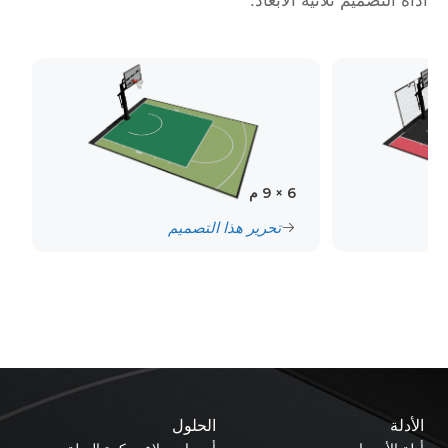
أداة التصميم ثلاثية الأبعاد.
6 × 9 م
تحرير هذا التصميم
الأدلة
الحلول