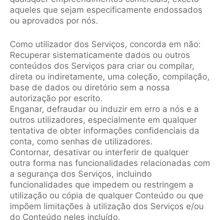
aqueles que sejam especificamente endossados
ou aprovados por nós.
Como utilizador dos Serviços, concorda em não:
Recuperar sistematicamente dados ou outros
conteúdos dos Serviços para criar ou compilar,
direta ou indiretamente, uma coleção, compilação,
base de dados ou diretório sem a nossa
autorização por escrito.
Enganar, defraudar ou induzir em erro a nós e a
outros utilizadores, especialmente em qualquer
tentativa de obter informações confidenciais da
conta, como senhas de utilizadores.
Contornar, desativar ou interferir de qualquer
outra forma nas funcionalidades relacionadas com
a segurança dos Serviços, incluindo
funcionalidades que impedem ou restringem a
utilização ou cópia de qualquer Conteúdo ou que
impõem limitações à utilização dos Serviços e/ou
do Conteúdo neles incluído.