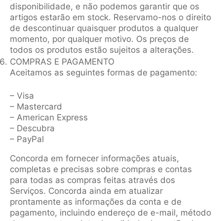
disponibilidade, e não podemos garantir que os
artigos estarão em stock. Reservamo-nos o direito
de descontinuar quaisquer produtos a qualquer
momento, por qualquer motivo. Os preços de
todos os produtos estão sujeitos a alterações.
COMPRAS E PAGAMENTO
Aceitamos as seguintes formas de pagamento:
– Visa
– Mastercard
– American Express
– Descubra
– PayPal
Concorda em fornecer informações atuais,
completas e precisas sobre compras e contas
para todas as compras feitas através dos
Serviços. Concorda ainda em atualizar
prontamente as informações da conta e de
pagamento, incluindo endereço de e-mail, método