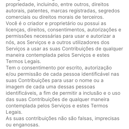
propriedade, incluindo, entre outros, direitos
autorais, patentes, marcas registradas, segredos
comerciais ou direitos morais de terceiros.
Você é o criador e proprietário ou possui as
licenças, direitos, consentimentos, autorizações e
permissões necessárias para usar e autorizar a
nós, aos Serviços e a outros utilizadores dos
Serviços a usar as suas Contribuições de qualquer
maneira contemplada pelos Serviços e estes
Termos Legais.
Tem o consentimento por escrito, autorização
e/ou permissão de cada pessoa identificável nas
suas Contribuições para usar o nome ou a
imagem de cada uma dessas pessoas
identificáveis, a fim de permitir a inclusão e o uso
das suas Contribuições de qualquer maneira
contemplada pelos Serviços e estes Termos
Legais.
As suas contribuições não são falsas, imprecisas
ou enganosas.