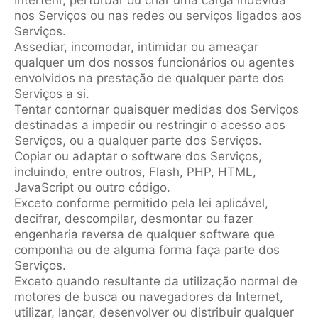
nos Serviços ou nas redes ou serviços ligados aos
Serviços.
Assediar, incomodar, intimidar ou ameaçar
qualquer um dos nossos funcionários ou agentes
envolvidos na prestação de qualquer parte dos
Serviços a si.
Tentar contornar quaisquer medidas dos Serviços
destinadas a impedir ou restringir o acesso aos
Serviços, ou a qualquer parte dos Serviços.
Copiar ou adaptar o software dos Serviços,
incluindo, entre outros, Flash, PHP, HTML,
JavaScript ou outro código.
Exceto conforme permitido pela lei aplicável,
decifrar, descompilar, desmontar ou fazer
engenharia reversa de qualquer software que
componha ou de alguma forma faça parte dos
Serviços.
Exceto quando resultante da utilização normal de
motores de busca ou navegadores da Internet,
utilizar, lançar, desenvolver ou distribuir qualquer