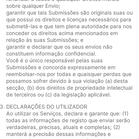
sobre qualquer Envio;
garantir que tais Submissões são originais suas ou
que possui os direitos e licenças necessários para
submetê-las e que tem plena autoridade para nos
conceder os direitos acima mencionados em
relação às suas Submissões; e
garantir e declarar que os seus envios não
constituem informação confidencial.
Você é o único responsável pelas suas
Submissões e concorda expressamente em
reembolsar-nos por todas e quaisquer perdas que
possamos sofrer devido à sua violação (a) desta
secção, (b) dos direitos de propriedade intelectual
de terceiros ou (c) da legislação aplicável.
DECLARAÇÕES DO UTILIZADOR
Ao utilizar os Serviços, declara e garante que: (1)
todas as informações de registo que enviar serão
verdadeiras, precisas, atuais e completas; (2)
manterá a precisão dessas informações e