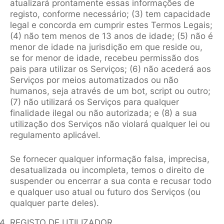
atualizará prontamente essas informações de
registo, conforme necessário; (3) tem capacidade
legal e concorda em cumprir estes Termos Legais;
(4) não tem menos de 13 anos de idade; (5) não é
menor de idade na jurisdição em que reside ou,
se for menor de idade, recebeu permissão dos
pais para utilizar os Serviços; (6) não acederá aos
Serviços por meios automatizados ou não
humanos, seja através de um bot, script ou outro;
(7) não utilizará os Serviços para qualquer
finalidade ilegal ou não autorizada; e (8) a sua
utilização dos Serviços não violará qualquer lei ou
regulamento aplicável.
Se fornecer qualquer informação falsa, imprecisa,
desatualizada ou incompleta, temos o direito de
suspender ou encerrar a sua conta e recusar todo
e qualquer uso atual ou futuro dos Serviços (ou
qualquer parte deles).
REGISTO DE UTILIZADOR