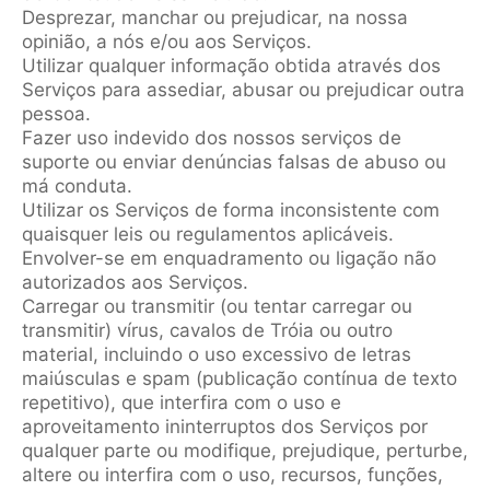
Desprezar, manchar ou prejudicar, na nossa
opinião, a nós e/ou aos Serviços.
Utilizar qualquer informação obtida através dos
Serviços para assediar, abusar ou prejudicar outra
pessoa.
Fazer uso indevido dos nossos serviços de
suporte ou enviar denúncias falsas de abuso ou
má conduta.
Utilizar os Serviços de forma inconsistente com
quaisquer leis ou regulamentos aplicáveis.
Envolver-se em enquadramento ou ligação não
autorizados aos Serviços.
Carregar ou transmitir (ou tentar carregar ou
transmitir) vírus, cavalos de Tróia ou outro
material, incluindo o uso excessivo de letras
maiúsculas e spam (publicação contínua de texto
repetitivo), que interfira com o uso e
aproveitamento ininterruptos dos Serviços por
qualquer parte ou modifique, prejudique, perturbe,
altere ou interfira com o uso, recursos, funções,