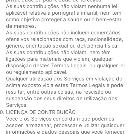
As suas contribuições não violam nenhuma lei
aplicável relativa à pornografia infantil, nem têm
como objetivo proteger a saúde ou o bem-estar
de menores.
As suas contribuições não incluem comentários
ofensivos relacionados com raça, nacionalidade,
género, orientação sexual ou deficiência física.
As suas contribuições não violam, nem têm
ligações para materiais que violem, qualquer
disposição destes Termos Legais, ou qualquer lei
ou regulamento aplicável.
Qualquer utilização dos Serviços em violação do
acima exposto viola estes Termos Legais e pode
resultar, entre outras coisas, na rescisão ou
suspensão dos seus direitos de utilização dos
Serviços.
LICENÇA DE CONTRIBUIÇÃO
Você e os Serviços concordam que podemos
aceder, armazenar, processar e utilizar quaisquer
informações e dados pessoais que você fornecer,