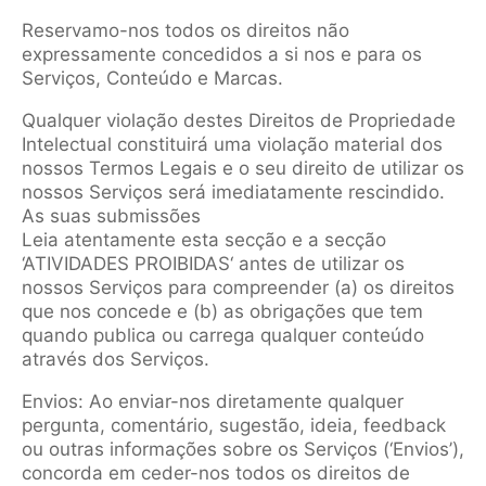
Reservamo-nos todos os direitos não
expressamente concedidos a si nos e para os
Serviços, Conteúdo e Marcas.
Qualquer violação destes Direitos de Propriedade
Intelectual constituirá uma violação material dos
nossos Termos Legais e o seu direito de utilizar os
nossos Serviços será imediatamente rescindido.
As suas submissões
Leia atentamente esta secção e a secção
‘ATIVIDADES PROIBIDAS‘ antes de utilizar os
nossos Serviços para compreender (a) os direitos
que nos concede e (b) as obrigações que tem
quando publica ou carrega qualquer conteúdo
através dos Serviços.
Envios: Ao enviar-nos diretamente qualquer
pergunta, comentário, sugestão, ideia, feedback
ou outras informações sobre os Serviços (‘Envios’),
concorda em ceder-nos todos os direitos de