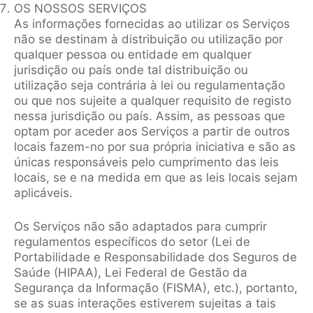
OS NOSSOS SERVIÇOS
As informações fornecidas ao utilizar os Serviços
não se destinam à distribuição ou utilização por
qualquer pessoa ou entidade em qualquer
jurisdição ou país onde tal distribuição ou
utilização seja contrária à lei ou regulamentação
ou que nos sujeite a qualquer requisito de registo
nessa jurisdição ou país. Assim, as pessoas que
optam por aceder aos Serviços a partir de outros
locais fazem-no por sua própria iniciativa e são as
únicas responsáveis pelo cumprimento das leis
locais, se e na medida em que as leis locais sejam
aplicáveis.
Os Serviços não são adaptados para cumprir
regulamentos específicos do setor (Lei de
Portabilidade e Responsabilidade dos Seguros de
Saúde (HIPAA), Lei Federal de Gestão da
Segurança da Informação (FISMA), etc.), portanto,
se as suas interações estiverem sujeitas a tais