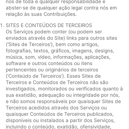
nos de toda e qualquer responsabilidade e
abster-se de qualquer ação legal contra nós em
relação às suas Contribuições.
SITES E CONTEÚDOS DE TERCEIROS
Os Serviços podem conter (ou podem ser
enviados através do Site) links para outros sites
(‘Sites de Terceiros’), bem como artigos,
fotografias, textos, gráficos, imagens, designs,
música, som, vídeo, informações, aplicações,
software e outros conteúdos ou itens
pertencentes ou originários de terceiros
(‘Conteúdo de Terceiros’). Esses Sites de
Terceiros e Conteúdos de Terceiros não são
investigados, monitorados ou verificados quanto à
sua exatidão, adequação ou integridade por nós,
e não somos responsáveis por quaisquer Sites de
Terceiros acedidos através dos Serviços ou
quaisquer Conteúdos de Terceiros publicados,
disponíveis ou instalados a partir dos Serviços,
incluindo o conteúdo, exatidão, ofensividade,