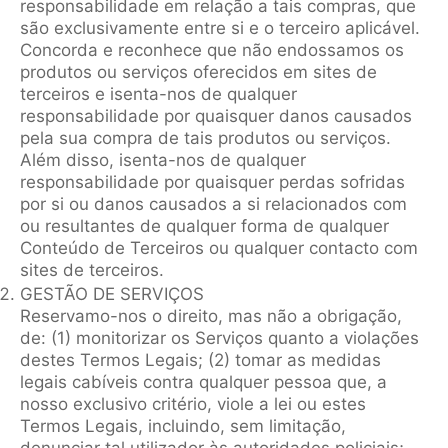
responsabilidade em relação a tais compras, que
são exclusivamente entre si e o terceiro aplicável.
Concorda e reconhece que não endossamos os
produtos ou serviços oferecidos em sites de
terceiros e isenta-nos de qualquer
responsabilidade por quaisquer danos causados
pela sua compra de tais produtos ou serviços.
Além disso, isenta-nos de qualquer
responsabilidade por quaisquer perdas sofridas
por si ou danos causados a si relacionados com
ou resultantes de qualquer forma de qualquer
Conteúdo de Terceiros ou qualquer contacto com
sites de terceiros.
GESTÃO DE SERVIÇOS
Reservamo-nos o direito, mas não a obrigação,
de: (1) monitorizar os Serviços quanto a violações
destes Termos Legais; (2) tomar as medidas
legais cabíveis contra qualquer pessoa que, a
nosso exclusivo critério, viole a lei ou estes
Termos Legais, incluindo, sem limitação,