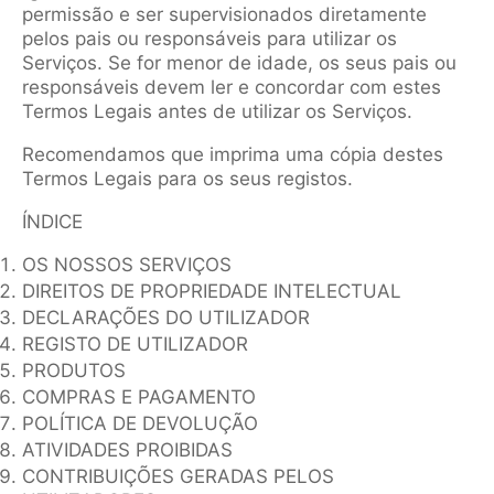
permissão e ser supervisionados diretamente
pelos pais ou responsáveis para utilizar os
Serviços. Se for menor de idade, os seus pais ou
responsáveis devem ler e concordar com estes
Termos Legais antes de utilizar os Serviços.
Recomendamos que imprima uma cópia destes
Termos Legais para os seus registos.
ÍNDICE
OS NOSSOS SERVIÇOS
DIREITOS DE PROPRIEDADE INTELECTUAL
DECLARAÇÕES DO UTILIZADOR
REGISTO DE UTILIZADOR
PRODUTOS
COMPRAS E PAGAMENTO
POLÍTICA DE DEVOLUÇÃO
ATIVIDADES PROIBIDAS
CONTRIBUIÇÕES GERADAS PELOS