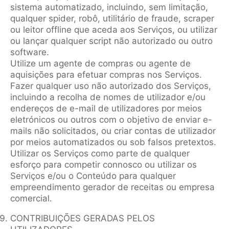
sistema automatizado, incluindo, sem limitação,
qualquer spider, robô, utilitário de fraude, scraper
ou leitor offline que aceda aos Serviços, ou utilizar
ou lançar qualquer script não autorizado ou outro
software.
Utilize um agente de compras ou agente de
aquisições para efetuar compras nos Serviços.
Fazer qualquer uso não autorizado dos Serviços,
incluindo a recolha de nomes de utilizador e/ou
endereços de e-mail de utilizadores por meios
eletrónicos ou outros com o objetivo de enviar e-
mails não solicitados, ou criar contas de utilizador
por meios automatizados ou sob falsos pretextos.
Utilizar os Serviços como parte de qualquer
esforço para competir connosco ou utilizar os
Serviços e/ou o Conteúdo para qualquer
empreendimento gerador de receitas ou empresa
comercial.
CONTRIBUIÇÕES GERADAS PELOS