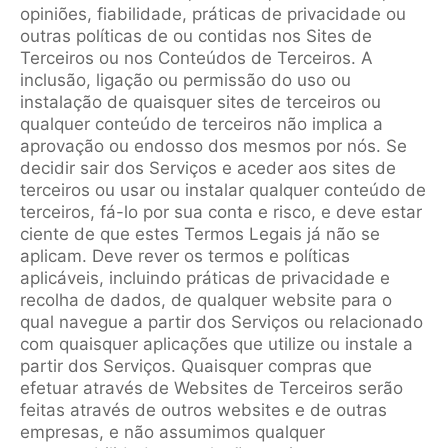
opiniões, fiabilidade, práticas de privacidade ou
outras políticas de ou contidas nos Sites de
Terceiros ou nos Conteúdos de Terceiros. A
inclusão, ligação ou permissão do uso ou
instalação de quaisquer sites de terceiros ou
qualquer conteúdo de terceiros não implica a
aprovação ou endosso dos mesmos por nós. Se
decidir sair dos Serviços e aceder aos sites de
terceiros ou usar ou instalar qualquer conteúdo de
terceiros, fá-lo por sua conta e risco, e deve estar
ciente de que estes Termos Legais já não se
aplicam. Deve rever os termos e políticas
aplicáveis, incluindo práticas de privacidade e
recolha de dados, de qualquer website para o
qual navegue a partir dos Serviços ou relacionado
com quaisquer aplicações que utilize ou instale a
partir dos Serviços. Quaisquer compras que
efetuar através de Websites de Terceiros serão
feitas através de outros websites e de outras
empresas, e não assumimos qualquer