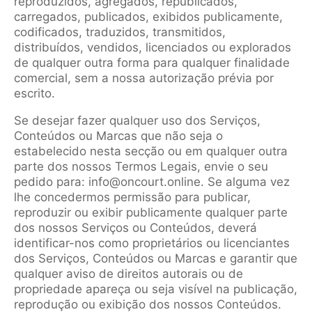
reproduzidos, agregados, republicados,
carregados, publicados, exibidos publicamente,
codificados, traduzidos, transmitidos,
distribuídos, vendidos, licenciados ou explorados
de qualquer outra forma para qualquer finalidade
comercial, sem a nossa autorização prévia por
escrito.
Se desejar fazer qualquer uso dos Serviços,
Conteúdos ou Marcas que não seja o
estabelecido nesta secção ou em qualquer outra
parte dos nossos Termos Legais, envie o seu
pedido para: info@oncourt.online. Se alguma vez
lhe concedermos permissão para publicar,
reproduzir ou exibir publicamente qualquer parte
dos nossos Serviços ou Conteúdos, deverá
identificar-nos como proprietários ou licenciantes
dos Serviços, Conteúdos ou Marcas e garantir que
qualquer aviso de direitos autorais ou de
propriedade apareça ou seja visível na publicação,
reprodução ou exibição dos nossos Conteúdos.