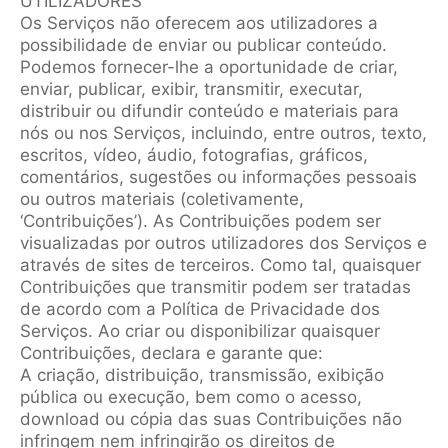
UTILIZADORES
Os Serviços não oferecem aos utilizadores a
possibilidade de enviar ou publicar conteúdo.
Podemos fornecer-lhe a oportunidade de criar,
enviar, publicar, exibir, transmitir, executar,
distribuir ou difundir conteúdo e materiais para
nós ou nos Serviços, incluindo, entre outros, texto,
escritos, vídeo, áudio, fotografias, gráficos,
comentários, sugestões ou informações pessoais
ou outros materiais (coletivamente,
‘Contribuições’). As Contribuições podem ser
visualizadas por outros utilizadores dos Serviços e
através de sites de terceiros. Como tal, quaisquer
Contribuições que transmitir podem ser tratadas
de acordo com a Política de Privacidade dos
Serviços. Ao criar ou disponibilizar quaisquer
Contribuições, declara e garante que:
A criação, distribuição, transmissão, exibição
pública ou execução, bem como o acesso,
download ou cópia das suas Contribuições não
infringem nem infringirão os direitos de