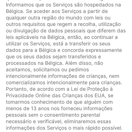
Informamos que os Serviços são hospedados na
Bélgica. Se aceder aos Serviços a partir de
qualquer outra região do mundo com leis ou
outros requisitos que regem a recolha, utilização
ou divulgação de dados pessoais que diferem das
leis aplicáveis na Bélgica, então, ao continuar a
utilizar os Serviços, está a transferir os seus
dados para a Bélgica e concorda expressamente
que os seus dados sejam transferidos e
processados na Bélgica. Além disso, não
aceitamos, solicitamos ou pedimos
intencionalmente informações de crianças, nem
comercializamos intencionalmente para crianças.
Portanto, de acordo com a Lei de Proteção à
Privacidade Online das Crianças dos EUA, se
tomarmos conhecimento de que alguém com
menos de 13 anos nos forneceu informações
pessoais sem o consentimento parental
necessário e verificável, eliminaremos essas
informações dos Serviços o mais rápido possível.