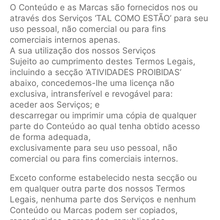
O Conteúdo e as Marcas são fornecidos nos ou
através dos Serviços ‘TAL COMO ESTÃO’ para seu
uso pessoal, não comercial ou para fins
comerciais internos apenas.
A sua utilização dos nossos Serviços
Sujeito ao cumprimento destes Termos Legais,
incluindo a secção ‘ATIVIDADES PROIBIDAS‘
abaixo, concedemos-lhe uma licença não
exclusiva, intransferível e revogável para:
aceder aos Serviços; e
descarregar ou imprimir uma cópia de qualquer
parte do Conteúdo ao qual tenha obtido acesso
de forma adequada,
exclusivamente para seu uso pessoal, não
comercial ou para fins comerciais internos.
Exceto conforme estabelecido nesta secção ou
em qualquer outra parte dos nossos Termos
Legais, nenhuma parte dos Serviços e nenhum
Conteúdo ou Marcas podem ser copiados,