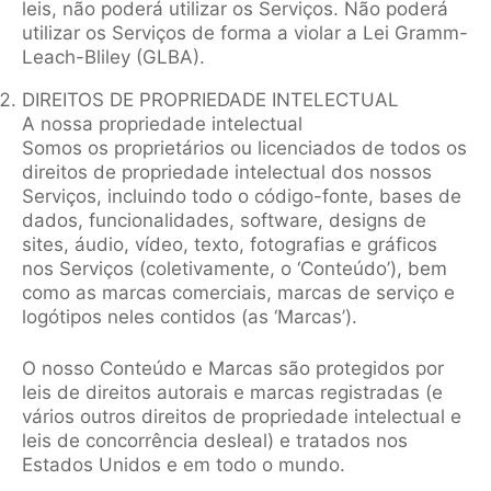
leis, não poderá utilizar os Serviços. Não poderá
utilizar os Serviços de forma a violar a Lei Gramm-
Leach-Bliley (GLBA).
DIREITOS DE PROPRIEDADE INTELECTUAL
A nossa propriedade intelectual
Somos os proprietários ou licenciados de todos os
direitos de propriedade intelectual dos nossos
Serviços, incluindo todo o código-fonte, bases de
dados, funcionalidades, software, designs de
sites, áudio, vídeo, texto, fotografias e gráficos
nos Serviços (coletivamente, o ‘Conteúdo’), bem
como as marcas comerciais, marcas de serviço e
logótipos neles contidos (as ‘Marcas’).
O nosso Conteúdo e Marcas são protegidos por
leis de direitos autorais e marcas registradas (e
vários outros direitos de propriedade intelectual e
leis de concorrência desleal) e tratados nos
Estados Unidos e em todo o mundo.