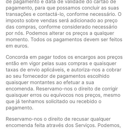
de pagamento e data de validade do cartão de
pagamento, para que possamos concluir as suas
transações e contactá-lo, conforme necessário. O
imposto sobre vendas será adicionado ao preço
das compras, conforme considerado necessário
por nós. Podemos alterar os preços a qualquer
momento. Todos os pagamentos devem ser feitos
em euros.
Concorda em pagar todos os encargos aos preços
então em vigor pelas suas compras e quaisquer
taxas de envio aplicáveis, e autoriza-nos a cobrar
ao seu fornecedor de pagamentos escolhido
quaisquer montantes ao efetuar a sua
encomenda. Reservamo-nos o direito de corrigir
quaisquer erros ou equívocos nos preços, mesmo
que já tenhamos solicitado ou recebido o
pagamento.
Reservamo-nos o direito de recusar qualquer
encomenda feita através dos Serviços. Podemos,