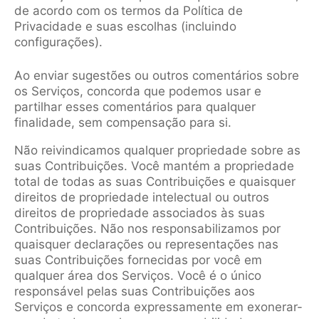
de acordo com os termos da Política de
Privacidade e suas escolhas (incluindo
configurações).
Ao enviar sugestões ou outros comentários sobre
os Serviços, concorda que podemos usar e
partilhar esses comentários para qualquer
finalidade, sem compensação para si.
Não reivindicamos qualquer propriedade sobre as
suas Contribuições. Você mantém a propriedade
total de todas as suas Contribuições e quaisquer
direitos de propriedade intelectual ou outros
direitos de propriedade associados às suas
Contribuições. Não nos responsabilizamos por
quaisquer declarações ou representações nas
suas Contribuições fornecidas por você em
qualquer área dos Serviços. Você é o único
responsável pelas suas Contribuições aos
Serviços e concorda expressamente em exonerar-