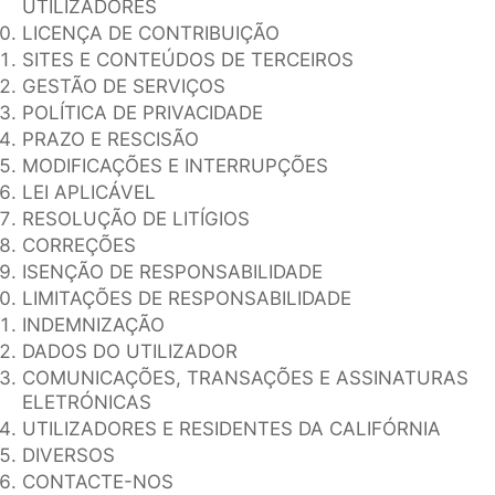
UTILIZADORES
LICENÇA DE CONTRIBUIÇÃO
SITES E CONTEÚDOS DE TERCEIROS
GESTÃO DE SERVIÇOS
POLÍTICA DE PRIVACIDADE
PRAZO E RESCISÃO
MODIFICAÇÕES E INTERRUPÇÕES
LEI APLICÁVEL
RESOLUÇÃO DE LITÍGIOS
CORREÇÕES
ISENÇÃO DE RESPONSABILIDADE
LIMITAÇÕES DE RESPONSABILIDADE
INDEMNIZAÇÃO
DADOS DO UTILIZADOR
COMUNICAÇÕES, TRANSAÇÕES E ASSINATURAS
ELETRÓNICAS
UTILIZADORES E RESIDENTES DA CALIFÓRNIA
DIVERSOS
CONTACTE-NOS