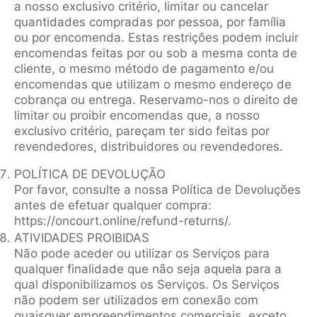
a nosso exclusivo critério, limitar ou cancelar
quantidades compradas por pessoa, por família
ou por encomenda. Estas restrições podem incluir
encomendas feitas por ou sob a mesma conta de
cliente, o mesmo método de pagamento e/ou
encomendas que utilizam o mesmo endereço de
cobrança ou entrega. Reservamo-nos o direito de
limitar ou proibir encomendas que, a nosso
exclusivo critério, pareçam ter sido feitas por
revendedores, distribuidores ou revendedores.
POLÍTICA DE DEVOLUÇÃO
Por favor, consulte a nossa Política de Devoluções
antes de efetuar qualquer compra:
https://oncourt.online/refund-returns/.
ATIVIDADES PROIBIDAS
Não pode aceder ou utilizar os Serviços para
qualquer finalidade que não seja aquela para a
qual disponibilizamos os Serviços. Os Serviços
não podem ser utilizados em conexão com
quaisquer empreendimentos comerciais, exceto