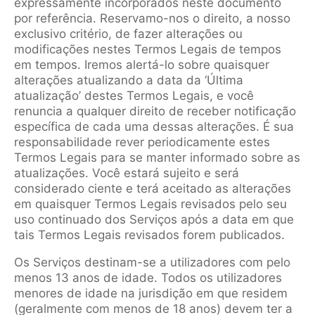
expressamente incorporados neste documento
por referência. Reservamo-nos o direito, a nosso
exclusivo critério, de fazer alterações ou
modificações nestes Termos Legais de tempos
em tempos. Iremos alertá-lo sobre quaisquer
alterações atualizando a data da ‘Última
atualização’ destes Termos Legais, e você
renuncia a qualquer direito de receber notificação
específica de cada uma dessas alterações. É sua
responsabilidade rever periodicamente estes
Termos Legais para se manter informado sobre as
atualizações. Você estará sujeito e será
considerado ciente e terá aceitado as alterações
em quaisquer Termos Legais revisados pelo seu
uso continuado dos Serviços após a data em que
tais Termos Legais revisados forem publicados.
Os Serviços destinam-se a utilizadores com pelo
menos 13 anos de idade. Todos os utilizadores
menores de idade na jurisdição em que residem
(geralmente com menos de 18 anos) devem ter a