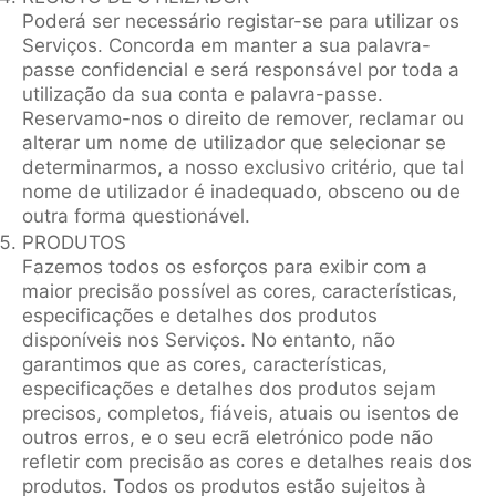
Poderá ser necessário registar-se para utilizar os
Serviços. Concorda em manter a sua palavra-
passe confidencial e será responsável por toda a
utilização da sua conta e palavra-passe.
Reservamo-nos o direito de remover, reclamar ou
alterar um nome de utilizador que selecionar se
determinarmos, a nosso exclusivo critério, que tal
nome de utilizador é inadequado, obsceno ou de
outra forma questionável.
PRODUTOS
Fazemos todos os esforços para exibir com a
maior precisão possível as cores, características,
especificações e detalhes dos produtos
disponíveis nos Serviços. No entanto, não
garantimos que as cores, características,
especificações e detalhes dos produtos sejam
precisos, completos, fiáveis, atuais ou isentos de
outros erros, e o seu ecrã eletrónico pode não
refletir com precisão as cores e detalhes reais dos
produtos. Todos os produtos estão sujeitos à