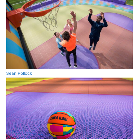
Sean Pollock