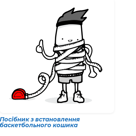
Посібник з встановлення
баскетбольного кошика