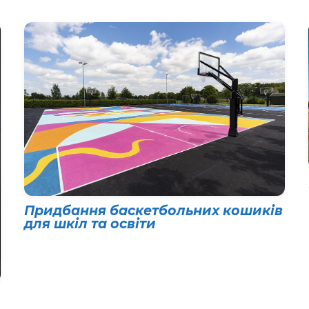
Придбання баскетбольних кошиків
для шкіл та освіти