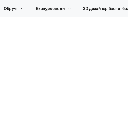
Обручі
Екскурсоводи
3D дизайнер баскетбо