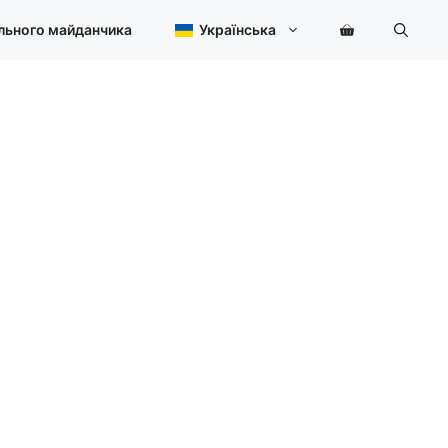
льного майданчика
Українська