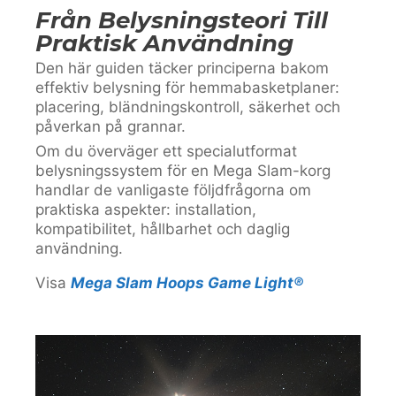
Från Belysningsteori Till
Praktisk Användning
Den här guiden täcker principerna bakom
effektiv belysning för hemmabasketplaner:
placering, bländningskontroll, säkerhet och
påverkan på grannar.
Om du överväger ett specialutformat
belysningssystem för en Mega Slam-korg
handlar de vanligaste följdfrågorna om
praktiska aspekter: installation,
kompatibilitet, hållbarhet och daglig
användning.
Visa
Mega Slam Hoops Game Light®