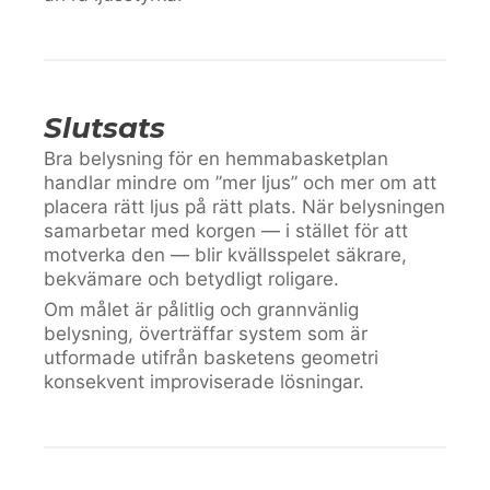
Slutsats
Bra belysning för en hemmabasketplan
handlar mindre om ”mer ljus” och mer om att
placera rätt ljus på rätt plats. När belysningen
samarbetar med korgen — i stället för att
motverka den — blir kvällsspelet säkrare,
bekvämare och betydligt roligare.
Om målet är pålitlig och grannvänlig
belysning, överträffar system som är
utformade utifrån basketens geometri
konsekvent improviserade lösningar.