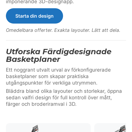
imponerande 3D-designapp.
Starta din design
Omedelbara offerter. Exakta layouter. Lätt att dela.
Utforska Färdigdesignade
Basketplaner
Ett noggrant utvalt urval av förkonfigurerade
basketplaner som skapar praktiska
utgångspunkter för verkliga utrymmen.
Bläddra bland olika layouter och storlekar, öppna
sedan valfri design för full kontroll över mått,
färger och broderiramval i 3D.