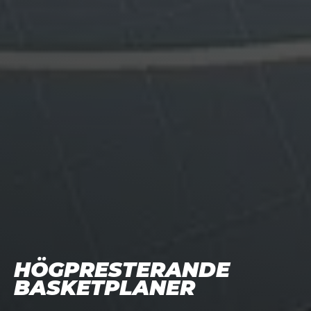
HÖGPRESTERANDE
BASKETPLANER