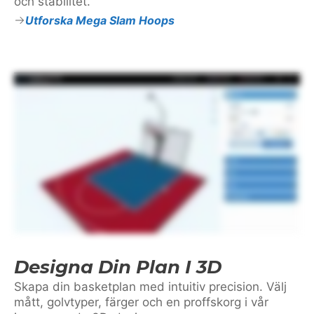
och stabilitet.
Utforska Mega Slam Hoops
Designa Din Plan I 3D
Skapa din basketplan med intuitiv precision. Välj
mått, golvtyper, färger och en proffskorg i vår