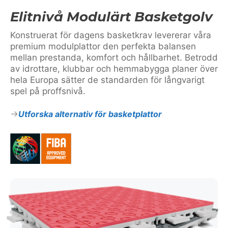
Elitnivå Modulärt Basketgolv
Konstruerat för dagens basketkrav levererar våra
premium modulplattor den perfekta balansen
mellan prestanda, komfort och hållbarhet. Betrodd
av idrottare, klubbar och hemmabygga planer över
hela Europa sätter de standarden för långvarigt
spel på proffsnivå.
Utforska alternativ för basketplattor