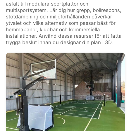
asfalt till modulära sportplattor och
multisportsystem. Lär dig hur grepp, bollrespons,
stötdämpning och miljöförhållanden påverkar
ytvalet och vilka alternativ som passar bäst för
hemmabanor, klubbar och kommersiella
installationer. Använd dessa resurser för att fatta
trygga beslut innan du designar din plan i 3D.