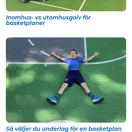
Inomhus- vs utomhusgolv för
basketplaner
Så väljer du underlag för en basketplan